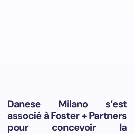
Danese Milano s’est
associé à Foster + Partners
pour concevoir la