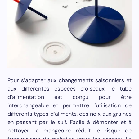
Pour s’adapter aux changements saisonniers et
aux différentes espèces d’oiseaux, le tube
d’alimentation est conçu pour être
interchangeable et permettre l’utilisation de
différents types d’aliments, des noix aux graines
en passant par le suif. Facile à démonter et à
nettoyer, la mangeoire réduit le risque de
transmission de maladies entre les oiseaux. La