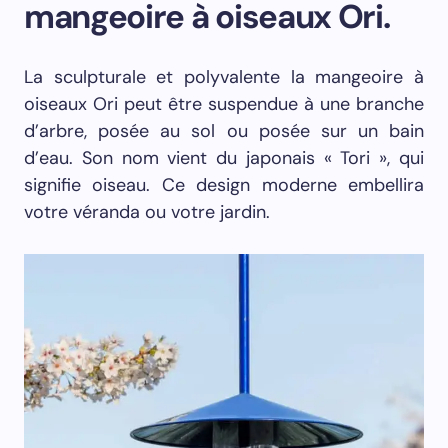
mangeoire à oiseaux Ori.
La sculpturale et polyvalente la mangeoire à
oiseaux Ori peut être suspendue à une branche
d’arbre, posée au sol ou posée sur un bain
d’eau. Son nom vient du japonais « Tori », qui
signifie oiseau. Ce design moderne embellira
votre véranda ou votre jardin.