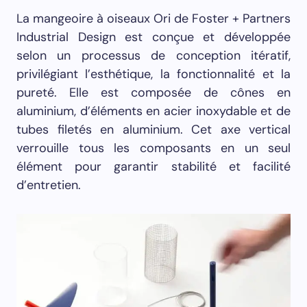
La mangeoire à oiseaux Ori de Foster + Partners
Industrial Design est conçue et développée
selon un processus de conception itératif,
privilégiant l’esthétique, la fonctionnalité et la
pureté. Elle est composée de cônes en
aluminium, d’éléments en acier inoxydable et de
tubes filetés en aluminium. Cet axe vertical
verrouille tous les composants en un seul
élément pour garantir stabilité et facilité
d’entretien.