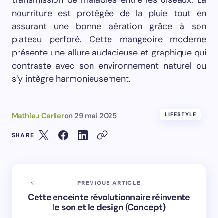
nourriture est protégée de la pluie tout en
assurant une bonne aération grâce à son
plateau perforé. Cette mangeoire moderne
présente une allure audacieuse et graphique qui
contraste avec son environnement naturel ou
s’y intègre harmonieusement.
Mathieu Carlier
on
29 mai 2025
LIFESTYLE
SHARE
PREVIOUS ARTICLE
Cette enceinte révolutionnaire réinvente
le son et le design (Concept)