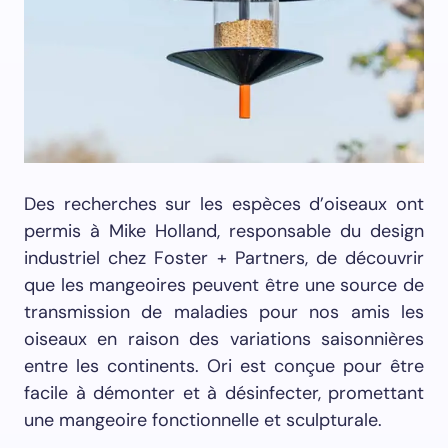
Des recherches sur les espèces d’oiseaux ont
permis à Mike Holland, responsable du design
industriel chez Foster + Partners, de découvrir
que les mangeoires peuvent être une source de
transmission de maladies pour nos amis les
oiseaux en raison des variations saisonnières
entre les continents. Ori est conçue pour être
facile à démonter et à désinfecter, promettant
une mangeoire fonctionnelle et sculpturale.