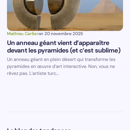
Mathieu Carlier
on
20 novembre 2025
Un anneau géant vient d’apparaître
devant les pyramides (et c’est sublime)
Un anneau géant en plein désert qui transforme les
pyramides en œuvre d’art interactive. Non, vous ne
rêvez pas. L’artiste turc…