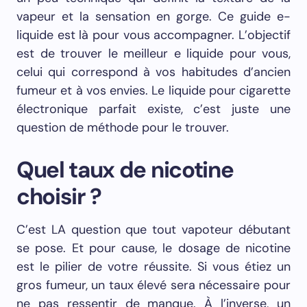
vapeur et la sensation en gorge. Ce guide e-
liquide est là pour vous accompagner. L’objectif
est de trouver le meilleur e liquide pour vous,
celui qui correspond à vos habitudes d’ancien
fumeur et à vos envies. Le liquide pour cigarette
électronique parfait existe, c’est juste une
question de méthode pour le trouver.
Quel taux de nicotine
choisir ?
C’est LA question que tout vapoteur débutant
se pose. Et pour cause, le dosage de nicotine
est le pilier de votre réussite. Si vous étiez un
gros fumeur, un taux élevé sera nécessaire pour
ne pas ressentir de manque. À l’inverse, un