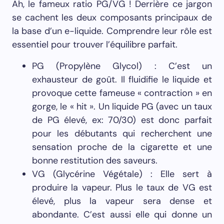
Ah, le fameux ratio PG/VG ! Derrière ce jargon
se cachent les deux composants principaux de
la base d’un e-liquide. Comprendre leur rôle est
essentiel pour trouver l’équilibre parfait.
PG (Propylène Glycol) : C’est un
exhausteur de goût. Il fluidifie le liquide et
provoque cette fameuse « contraction » en
gorge, le « hit ». Un liquide PG (avec un taux
de PG élevé, ex: 70/30) est donc parfait
pour les débutants qui recherchent une
sensation proche de la cigarette et une
bonne restitution des saveurs.
VG (Glycérine Végétale) : Elle sert à
produire la vapeur. Plus le taux de VG est
élevé, plus la vapeur sera dense et
abondante. C’est aussi elle qui donne un