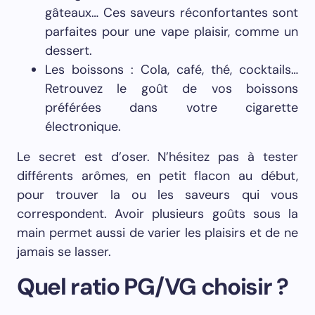
gâteaux… Ces saveurs réconfortantes sont
parfaites pour une vape plaisir, comme un
dessert.
Les boissons : Cola, café, thé, cocktails…
Retrouvez le goût de vos boissons
préférées dans votre cigarette
électronique.
Le secret est d’oser. N’hésitez pas à tester
différents arômes, en petit flacon au début,
pour trouver la ou les saveurs qui vous
correspondent. Avoir plusieurs goûts sous la
main permet aussi de varier les plaisirs et de ne
jamais se lasser.
Quel ratio PG/VG choisir ?