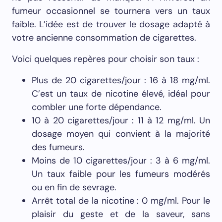
fumeur occasionnel se tournera vers un taux
faible. L’idée est de trouver le dosage adapté à
votre ancienne consommation de cigarettes.
Voici quelques repères pour choisir son taux :
Plus de 20 cigarettes/jour : 16 à 18 mg/ml.
C’est un taux de nicotine élevé, idéal pour
combler une forte dépendance.
10 à 20 cigarettes/jour : 11 à 12 mg/ml. Un
dosage moyen qui convient à la majorité
des fumeurs.
Moins de 10 cigarettes/jour : 3 à 6 mg/ml.
Un taux faible pour les fumeurs modérés
ou en fin de sevrage.
Arrêt total de la nicotine : 0 mg/ml. Pour le
plaisir du geste et de la saveur, sans