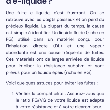
d’e-liquide ?
Une fuite e liquide, c’est frustrant. On se
retrouve avec les doigts poisseux et on perd du
précieux liquide. La plupart du temps, la cause
est simple à identifier. Un liquide fluide (riche en
PG) utilisé dans un matériel conçu pour
l’inhalation directe (DL) et une vapeur
abondante est une cause fréquente de fuites.
Ces matériels ont de larges arrivées de liquide
pour imbiber la résistance subohm et sont
prévus pour un liquide épais (riche en VG).
Voici quelques astuces pour éviter les fuites :
Vérifiez la compatibilité : Assurez-vous que
le ratio PG/VG de votre liquide est adapté
à votre résistance et à votre clearomiseur.