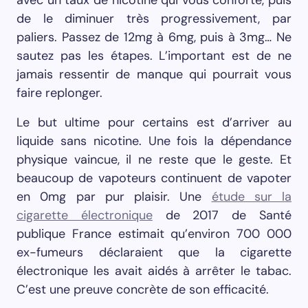
de le diminuer très progressivement, par
paliers. Passez de 12mg à 6mg, puis à 3mg… Ne
sautez pas les étapes. L’important est de ne
jamais ressentir de manque qui pourrait vous
faire replonger.
Le but ultime pour certains est d’arriver au
liquide sans nicotine. Une fois la dépendance
physique vaincue, il ne reste que le geste. Et
beaucoup de vapoteurs continuent de vapoter
en 0mg par pur plaisir. Une
étude sur la
cigarette électronique
de 2017 de Santé
publique France estimait qu’environ 700 000
ex-fumeurs déclaraient que la cigarette
électronique les avait aidés à arrêter le tabac.
C’est une preuve concrète de son efficacité.