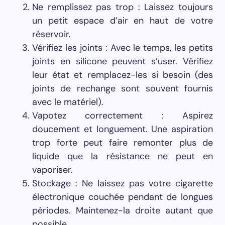
Ne remplissez pas trop : Laissez toujours
un petit espace d’air en haut de votre
réservoir.
Vérifiez les joints : Avec le temps, les petits
joints en silicone peuvent s’user. Vérifiez
leur état et remplacez-les si besoin (des
joints de rechange sont souvent fournis
avec le matériel).
Vapotez correctement : Aspirez
doucement et longuement. Une aspiration
trop forte peut faire remonter plus de
liquide que la résistance ne peut en
vaporiser.
Stockage : Ne laissez pas votre cigarette
électronique couchée pendant de longues
périodes. Maintenez-la droite autant que
possible.