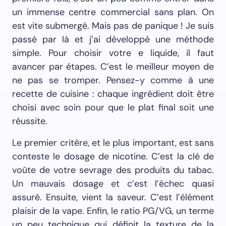
un immense centre commercial sans plan. On
est vite submergé. Mais pas de panique ! Je suis
passé par là et j’ai développé une méthode
simple. Pour choisir votre e liquide, il faut
avancer par étapes. C’est le meilleur moyen de
ne pas se tromper. Pensez-y comme à une
recette de cuisine : chaque ingrédient doit être
choisi avec soin pour que le plat final soit une
réussite.
Le premier critère, et le plus important, est sans
conteste le dosage de nicotine. C’est la clé de
voûte de votre sevrage des produits du tabac.
Un mauvais dosage et c’est l’échec quasi
assuré. Ensuite, vient la saveur. C’est l’élément
plaisir de la vape. Enfin, le ratio PG/VG, un terme
un peu technique qui définit la texture de la