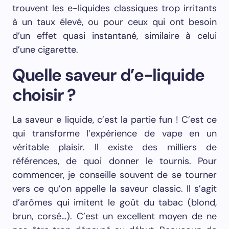
trouvent les e-liquides classiques trop irritants
à un taux élevé, ou pour ceux qui ont besoin
d’un effet quasi instantané, similaire à celui
d’une cigarette.
Quelle saveur d’e-liquide
choisir ?
La saveur e liquide, c’est la partie fun ! C’est ce
qui transforme l’expérience de vape en un
véritable plaisir. Il existe des milliers de
références, de quoi donner le tournis. Pour
commencer, je conseille souvent de se tourner
vers ce qu’on appelle la saveur classic. Il s’agit
d’arômes qui imitent le goût du tabac (blond,
brun, corsé…). C’est un excellent moyen de ne