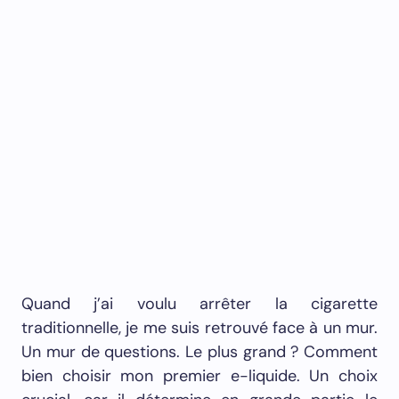
Quand j’ai voulu arrêter la cigarette
traditionnelle, je me suis retrouvé face à un mur.
Un mur de questions. Le plus grand ? Comment
bien choisir mon premier e-liquide. Un choix