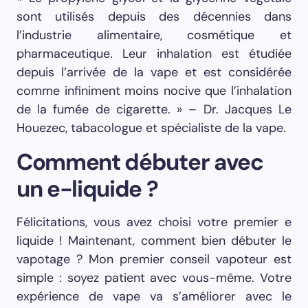
sont utilisés depuis des décennies dans
l’industrie alimentaire, cosmétique et
pharmaceutique. Leur inhalation est étudiée
depuis l’arrivée de la vape et est considérée
comme infiniment moins nocive que l’inhalation
de la fumée de cigarette. » – Dr. Jacques Le
Houezec, tabacologue et spécialiste de la vape.
Comment débuter avec
un e-liquide ?
Félicitations, vous avez choisi votre premier e
liquide ! Maintenant, comment bien débuter le
vapotage ? Mon premier conseil vapoteur est
simple : soyez patient avec vous-même. Votre
expérience de vape va s’améliorer avec le