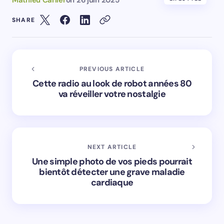
SHARE
PREVIOUS ARTICLE
Cette radio au look de robot années 80
va réveiller votre nostalgie
NEXT ARTICLE
Une simple photo de vos pieds pourrait
bientôt détecter une grave maladie
cardiaque