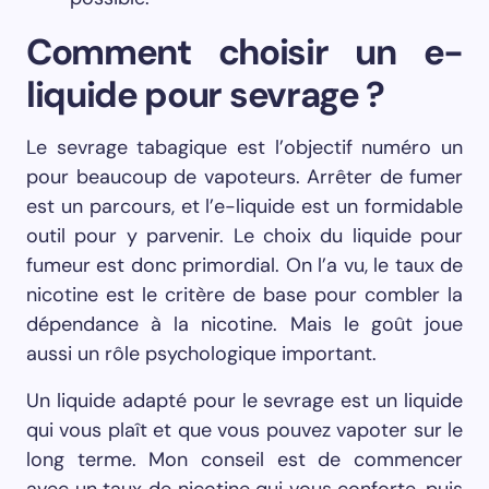
Comment choisir un e-
liquide pour sevrage ?
Le sevrage tabagique est l’objectif numéro un
pour beaucoup de vapoteurs. Arrêter de fumer
est un parcours, et l’e-liquide est un formidable
outil pour y parvenir. Le choix du liquide pour
fumeur est donc primordial. On l’a vu, le taux de
nicotine est le critère de base pour combler la
dépendance à la nicotine. Mais le goût joue
aussi un rôle psychologique important.
Un liquide adapté pour le sevrage est un liquide
qui vous plaît et que vous pouvez vapoter sur le
long terme. Mon conseil est de commencer
avec un taux de nicotine qui vous conforte, puis