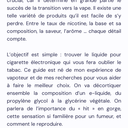
crucial, car il détermine en grande partie le
succès de la transition vers la vape. Il existe une
telle variété de produits qu’il est facile de s’y
perdre. Entre le taux de nicotine, la base et sa
composition, la saveur, l’arôme … chaque détail
compte.
L’objectif est simple : trouver le liquide pour
cigarette électronique qui vous fera oublier le
tabac. Ce guide est né de mon expérience de
vapoteur et de mes recherches pour vous aider
à faire le meilleur choix. On va décortiquer
ensemble la composition d’un e-liquide, du
propylène glycol à la glycérine végétale. On
parlera de l’importance du « hit » en gorge,
cette sensation si familière pour un fumeur, et
comment le reproduire.