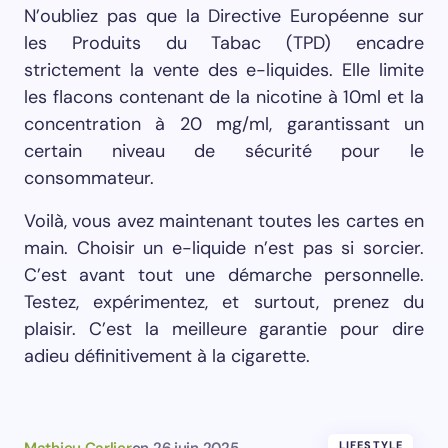
N’oubliez pas que la Directive Européenne sur
les Produits du Tabac (TPD) encadre
strictement la vente des e-liquides. Elle limite
les flacons contenant de la nicotine à 10ml et la
concentration à 20 mg/ml, garantissant un
certain niveau de sécurité pour le
consommateur.
Voilà, vous avez maintenant toutes les cartes en
main. Choisir un e-liquide n’est pas si sorcier.
C’est avant tout une démarche personnelle.
Testez, expérimentez, et surtout, prenez du
plaisir. C’est la meilleure garantie pour dire
adieu définitivement à la cigarette.
Mathieu Carlier
on
26 juin 2025
LIFESTYLE