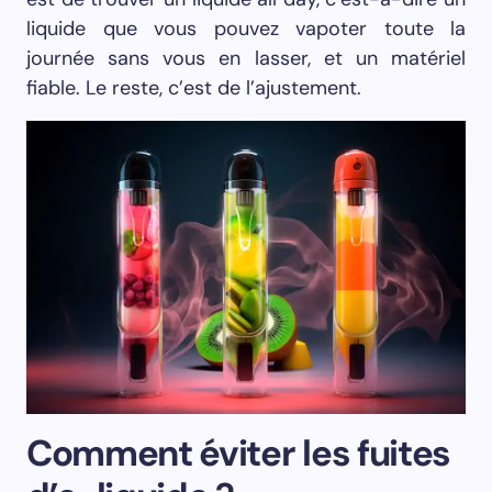
liquide que vous pouvez vapoter toute la
journée sans vous en lasser, et un matériel
fiable. Le reste, c’est de l’ajustement.
Comment éviter les fuites