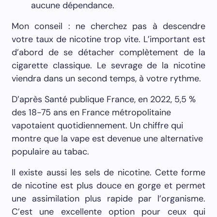
aucune dépendance.
Mon conseil : ne cherchez pas à descendre
votre taux de nicotine trop vite. L’important est
d’abord de se détacher complètement de la
cigarette classique. Le sevrage de la nicotine
viendra dans un second temps, à votre rythme.
D’après Santé publique France, en 2022, 5,5 %
des 18-75 ans en France métropolitaine
vapotaient quotidiennement. Un chiffre qui
montre que la vape est devenue une alternative
populaire au tabac.
Il existe aussi les sels de nicotine. Cette forme
de nicotine est plus douce en gorge et permet
une assimilation plus rapide par l’organisme.
C’est une excellente option pour ceux qui