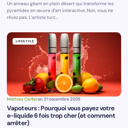
Un anneau géant en plein désert qui transforme les
pyramides en œuvre d’art interactive. Non, vous ne
rêvez pas. L’artiste turc…
LIFESTYLE
Mathieu Carlier
on
21 novembre 2025
Vapoteurs : Pourquoi vous payez votre
e-liquide 6 fois trop cher (et comment
arrêter)