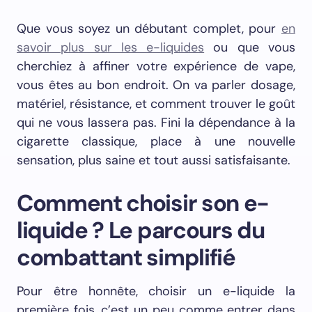
Que vous soyez un débutant complet, pour
en
savoir plus sur les e-liquides
ou que vous
cherchiez à affiner votre expérience de vape,
vous êtes au bon endroit. On va parler dosage,
matériel, résistance, et comment trouver le goût
qui ne vous lassera pas. Fini la dépendance à la
cigarette classique, place à une nouvelle
sensation, plus saine et tout aussi satisfaisante.
Comment choisir son e-
liquide ? Le parcours du
combattant simplifié
Pour être honnête, choisir un e-liquide la
première fois, c’est un peu comme entrer dans