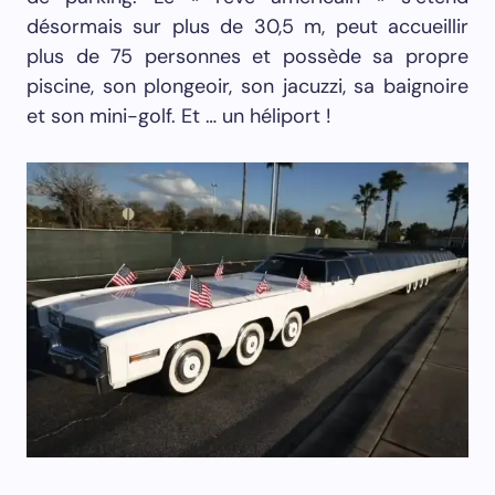
désormais sur plus de 30,5 m, peut accueillir
plus de 75 personnes et possède sa propre
piscine, son plongeoir, son jacuzzi, sa baignoire
et son mini-golf. Et … un héliport !