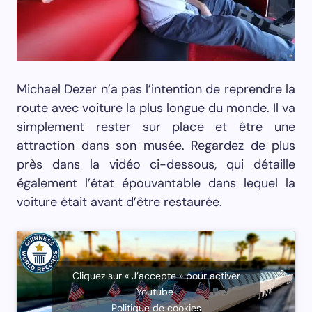
Michael Dezer n’a pas l’intention de reprendre la
route avec voiture la plus longue du monde. Il va
simplement rester sur place et être une
attraction dans son musée. Regardez de plus
près dans la vidéo ci-dessous, qui détaille
également l’état épouvantable dans lequel la
voiture était avant d’être restaurée.
Cliquez sur « J’accepte » pour activer
Youtube
Politique de cookies