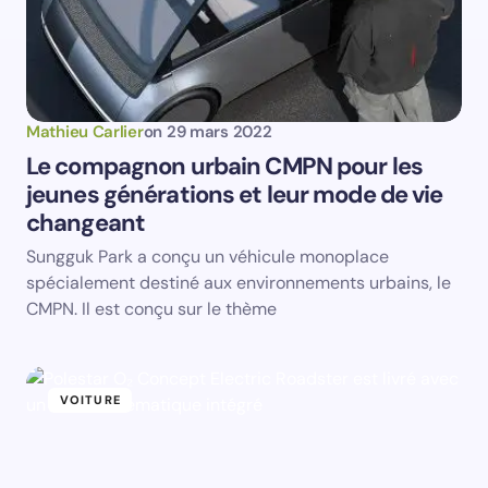
Submit Comment
Mathieu Carlier
on
29 mars 2022
Le compagnon urbain CMPN pour les
jeunes générations et leur mode de vie
changeant
Sungguk Park a conçu un véhicule monoplace
spécialement destiné aux environnements urbains, le
CMPN. Il est conçu sur le thème
VOITURE