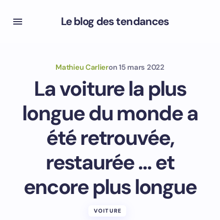
Le blog des tendances
Mathieu Carlier
on
15 mars 2022
La voiture la plus
longue du monde a
été retrouvée,
restaurée … et
encore plus longue
VOITURE