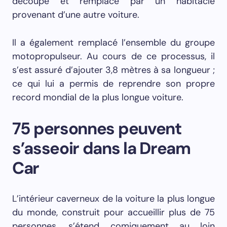
découpé et remplacé par un habitacle
provenant d’une autre voiture.
Il a également remplacé l’ensemble du groupe
motopropulseur. Au cours de ce processus, il
s’est assuré d’ajouter 3,8 mètres à sa longueur ;
ce qui lui a permis de reprendre son propre
record mondial de la plus longue voiture.
75 personnes peuvent
s’asseoir dans la Dream
Car
L’intérieur caverneux de la voiture la plus longue
du monde, construit pour accueillir plus de 75
personnes, s’étend comiquement au loin