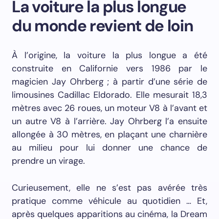
La voiture la plus longue
du monde revient de loin
À l’origine, la voiture la plus longue a été
construite en Californie vers 1986 par le
magicien Jay Ohrberg ; à partir d’une série de
limousines Cadillac Eldorado. Elle mesurait 18,3
mètres avec 26 roues, un moteur V8 à l’avant et
un autre V8 à l’arrière. Jay Ohrberg l’a ensuite
allongée à 30 mètres, en plaçant une charnière
au milieu pour lui donner une chance de
prendre un virage.
Curieusement, elle ne s’est pas avérée très
pratique comme véhicule au quotidien … Et,
après quelques apparitions au cinéma, la Dream