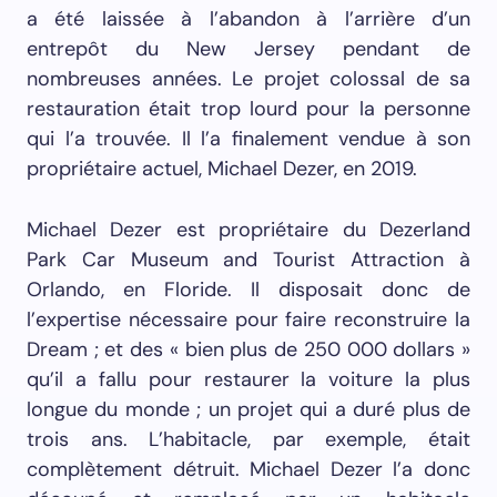
a été laissée à l’abandon à l’arrière d’un
entrepôt du New Jersey pendant de
nombreuses années. Le projet colossal de sa
restauration était trop lourd pour la personne
qui l’a trouvée. Il l’a finalement vendue à son
propriétaire actuel, Michael Dezer, en 2019.
Michael Dezer est propriétaire du Dezerland
Park Car Museum and Tourist Attraction à
Orlando, en Floride. Il disposait donc de
l’expertise nécessaire pour faire reconstruire la
Dream ; et des « bien plus de 250 000 dollars »
qu’il a fallu pour restaurer la voiture la plus
longue du monde ; un projet qui a duré plus de
trois ans. L’habitacle, par exemple, était
complètement détruit. Michael Dezer l’a donc