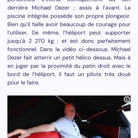
derrière Michael Dezer ; assis à l’avant. La
piscine intégrée possède son propre plongeoir.
Bien qu’il faille avoir beaucoup de courage pour
l’utiliser. De même, l’héliport peut supporter
jusqu’à 2 270 kg ; et est donc parfaitement
fonctionnel. Dans la vidéo ci-dessous, Michael
Dezer fait atterrir un petit hélico dessus. Mais à
en juger par la proximité du patin droit avec le
bord de l’héliport, il faut un pilote très doué
pour le faire.