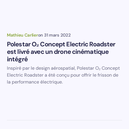
Mathieu Carlier
on
31 mars 2022
Polestar O₂ Concept Electric Roadster
est livré avec un drone cinématique
intégré
Inspiré par le design aérospatial, Polestar O₂ Concept
Electric Roadster a été conçu pour offrir le frisson de
la performance électrique.