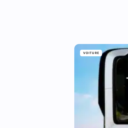
VOITURE