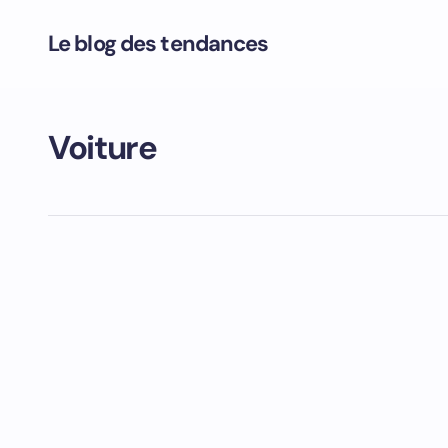
Le blog des tendances
Voiture