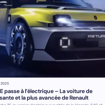
 2025
E passe à l’électrique – La voiture de
ssante et la plus avancée de Renault