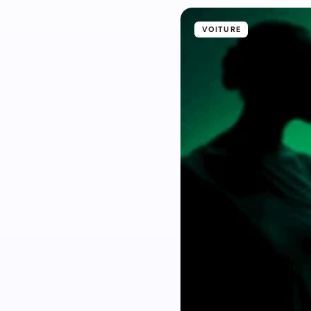
VOITURE