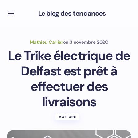
Le blog des tendances
Mathieu Carlier
on
3 novembre 2020
Le Trike électrique de
Delfast est prêt à
effectuer des
livraisons
VOITURE