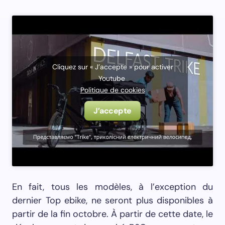
Cliquez sur « J’accepte » pour activer
Youtube
Politique de cookies
J’accepte
En fait, tous les modèles, à l’exception du
dernier Top ebike, ne seront plus disponibles à
partir de la fin octobre. À partir de cette date, le