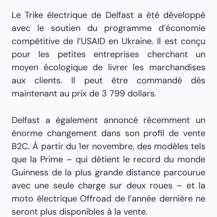
Le Trike électrique de Delfast a été développé
avec le soutien du programme d’économie
compétitive de l’USAID en Ukraine. Il est conçu
pour les petites entreprises cherchant un
moyen écologique de livrer les marchandises
aux clients. Il peut être commandé dès
maintenant au prix de 3 799 dollars.
Delfast a également annoncé récemment un
énorme changement dans son profil de vente
B2C. À partir du 1er novembre, des modèles tels
que la Prime – qui détient le record du monde
Guinness de la plus grande distance parcourue
avec une seule charge sur deux roues – et la
moto électrique Offroad de l’année dernière ne
seront plus disponibles à la vente.