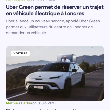
Uber Green permet de réserver un trajet
en véhicule électrique à Londres
Uber a lancé un nouveau service, appelé Uber Green. Il
permet aux utilisateurs du centre de Londres de
demander un véhicule
VOITURE
Mathieu Carlier
on
8 juin 2021