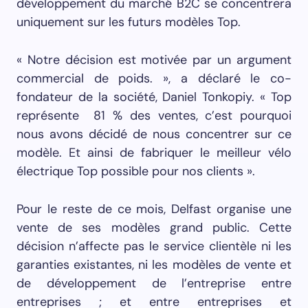
développement du marché B2C se concentrera
uniquement sur les futurs modèles Top.
« Notre décision est motivée par un argument
commercial de poids. », a déclaré le co-
fondateur de la société, Daniel Tonkopiy. « Top
représente 81 % des ventes, c’est pourquoi
nous avons décidé de nous concentrer sur ce
modèle. Et ainsi de fabriquer le meilleur vélo
électrique Top possible pour nos clients ».
Pour le reste de ce mois, Delfast organise une
vente de ses modèles grand public. Cette
décision n’affecte pas le service clientèle ni les
garanties existantes, ni les modèles de vente et
de développement de l’entreprise entre
entreprises ; et entre entreprises et