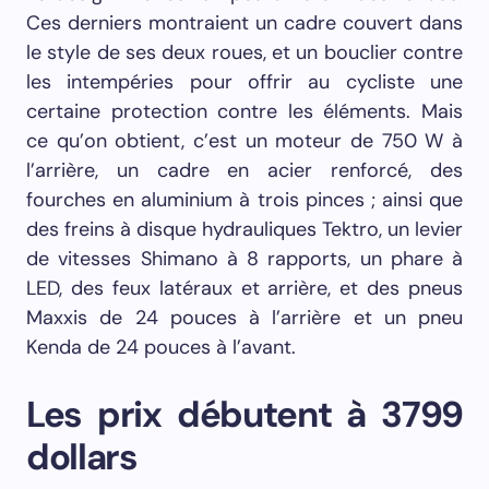
Ces derniers montraient un cadre couvert dans
le style de ses deux roues, et un bouclier contre
les intempéries pour offrir au cycliste une
certaine protection contre les éléments. Mais
ce qu’on obtient, c’est un moteur de 750 W à
l’arrière, un cadre en acier renforcé, des
fourches en aluminium à trois pinces ; ainsi que
des freins à disque hydrauliques Tektro, un levier
de vitesses Shimano à 8 rapports, un phare à
LED, des feux latéraux et arrière, et des pneus
Maxxis de 24 pouces à l’arrière et un pneu
Kenda de 24 pouces à l’avant.
Les prix débutent à 3799
dollars