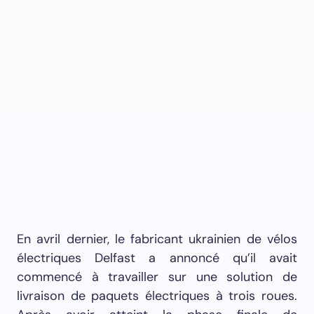
En avril dernier, le fabricant ukrainien de vélos
électriques Delfast a annoncé qu’il avait
commencé à travailler sur une solution de
livraison de paquets électriques à trois roues.