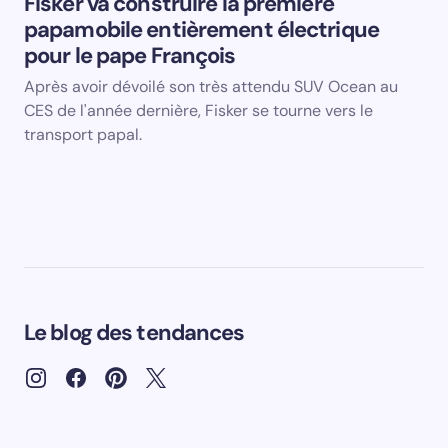
Fisker va construire la première
papamobile entièrement électrique
pour le pape François
Après avoir dévoilé son très attendu SUV Ocean au
CES de l'année dernière, Fisker se tourne vers le
transport papal.
Le blog des tendances