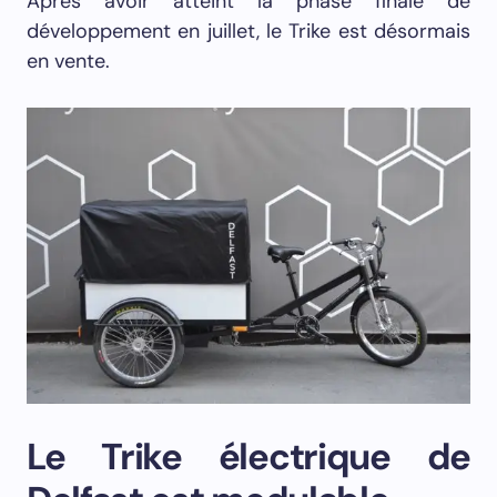
Après avoir atteint la phase finale de
développement en juillet, le Trike est désormais
en vente.
Le Trike électrique de