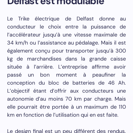
Delfast est modulable
Le Trike électrique de Delfast donne au
conducteur le choix entre la puissance de
l’accélérateur jusqu’à une vitesse maximale de
34 km/h ou l’assistance au pédalage. Mais il est
également conçu pour transporter jusqu’à 300
kg de marchandises dans la grande caisse
située à l’arrière. L’entreprise affirme avoir
passé un bon moment à peaufiner la
conception du bloc de batteries de 46 Ah.
L’objectif étant d’offrir aux conducteurs une
autonomie d’au moins 70 km par charge. Mais
elle pourrait être portée à un maximum de 110
km en fonction de l’utilisation qui en est faite.
Le design final est un peu différent des rendus.