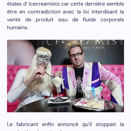
étales d’
Icecreamists car cette dernière semble
être en contradiction avec la loi interdisant la
vente de produit issu de fluide corporels
humains.
Le fabricant enfin annoncé qu’il stoppait la