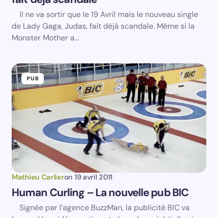
Il ne va sortir que le 19 Avril mais le nouveau single
de Lady Gaga, Judas, fait déjà scandale. Même si la
Monster Mother a…
PUB
Mathieu Carlier
on
19 avril 2011
Human Curling – La nouvelle pub BIC
Signée par l’agence BuzzMan, la publicité BIC va