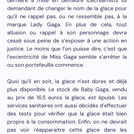
dernière a mise en demeure
Icecreamists lui
demandant de changer le nom de la glace pour
qu’il ne rappel pas, ou ne ressemble pas, à la
marque Lady Gaga. En plus de cela, tout
allusion ou rappel à son personnage devra
cessé sous peine de s’exposer à une action en
justice. Le moins que l’on puisse dire, c’est que
l’excentricité de Miss Gaga semble s’arrêter la
ou son portefeuille commence.
Quoi qu’il en soit, la glace n’est dores et déjà
plus disponible. Le stock de Baby Gaga, vendu
au prix de 16,5 euros la glace, est épuisé. Les
services sanitaires ont aussi décidés d’effectuer
des tests pour vérifier que la glace était bien
propre à la consommation. Enfin, on ne devrait
pas voir réapparaitre cette glace dans les