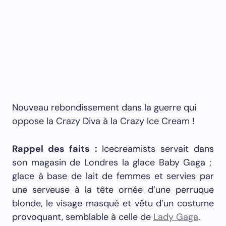
Nouveau rebondissement dans la guerre qui
oppose la Crazy Diva à la Crazy Ice Cream !
Rappel des faits :
Icecreamists servait dans
son magasin de Londres la glace Baby Gaga ;
glace à base de lait de femmes et servies par
une serveuse à la tête ornée d’une perruque
blonde, le visage masqué et vêtu d’un costume
provoquant, semblable à celle de
Lady Gaga
.