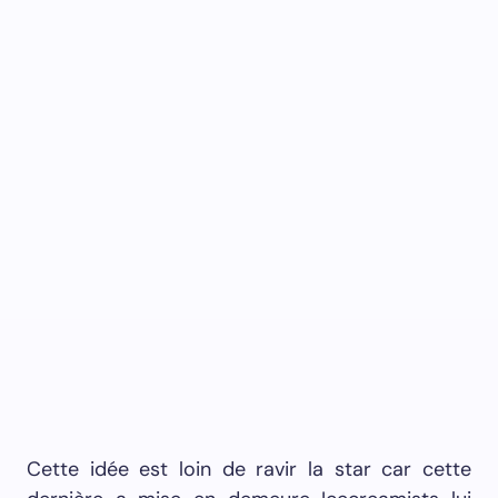
Cette idée est loin de ravir la star car cette