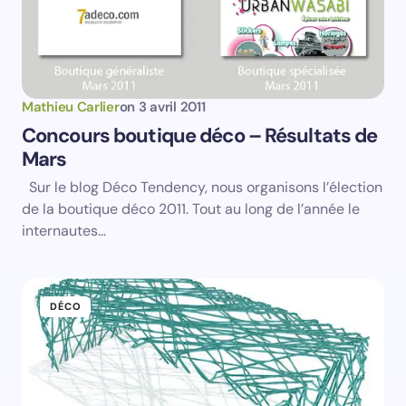
Submit Comment
Mathieu Carlier
on
3 avril 2011
Concours boutique déco – Résultats de
Mars
Sur le blog Déco Tendency, nous organisons l’élection
de la boutique déco 2011. Tout au long de l’année le
internautes…
DÉCO