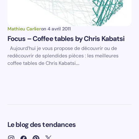
Mathieu Carlier
on
4 avril 2011
Focus – Coffee tables by Chris Kabatsi
Aujourd’hui je vous propose de découvrir ou de
redécouvrir de splendides pièces : les meilleures
coffee tables de Chris Kabatsi.…
Le blog des tendances