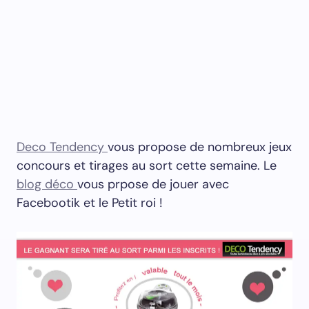
Deco Tendency
vous propose de nombreux jeux
concours et tirages au sort cette semaine. Le
blog déco
vous prpose de jouer avec
Facebootik et le Petit roi !