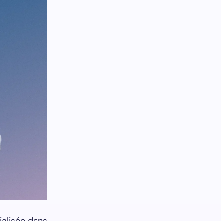
ialisée dans