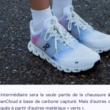
intermédiaire sera la seule partie de la chaussure à
anCloud à base de carbone capturé. Mais d’autres
iqués à partir d’autres matériaux « verts ».