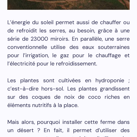
L’énergie du soleil permet aussi de chauffer ou
de refroidit les serres, au besoin, grâce à une
série de 23000 miroirs. En parallèle, une serre
conventionnelle utilise des eaux souterraines
pour l’irrigation, le gaz pour le chauffage et
l’électricité pour le refroidissement.
Les plantes sont cultivées en hydroponie ;
c’est-à-dire hors-sol. Les plantes grandissent
sur des coques de noix de coco riches en
éléments nutritifs à la place.
Mais alors, pourquoi installer cette ferme dans
un désert ? En fait, il permet d’utiliser des