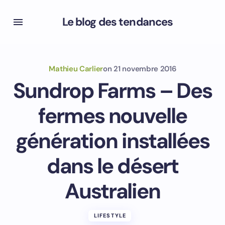
Le blog des tendances
Mathieu Carlier
on
21 novembre 2016
Sundrop Farms – Des
fermes nouvelle
génération installées
dans le désert
Australien
LIFESTYLE