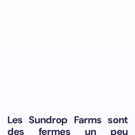
Les Sundrop Farms sont
des fermes un peu