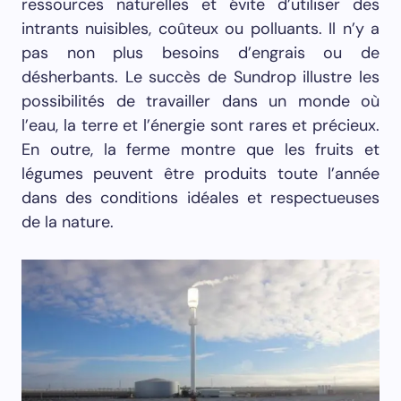
ressources naturelles et évite d’utiliser des
intrants nuisibles, coûteux ou polluants. Il n’y a
pas non plus besoins d’engrais ou de
désherbants. Le succès de Sundrop illustre les
possibilités de travailler dans un monde où
l’eau, la terre et l’énergie sont rares et précieux.
En outre, la ferme montre que les fruits et
légumes peuvent être produits toute l’année
dans des conditions idéales et respectueuses
de la nature.