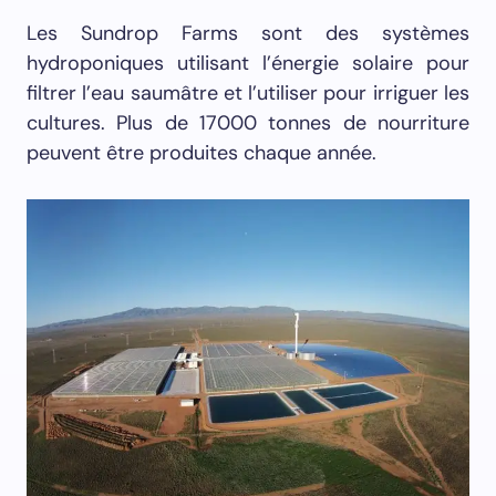
Les Sundrop Farms sont des systèmes
hydroponiques utilisant l’énergie solaire pour
filtrer l’eau saumâtre et l’utiliser pour irriguer les
cultures. Plus de 17000 tonnes de nourriture
peuvent être produites chaque année.