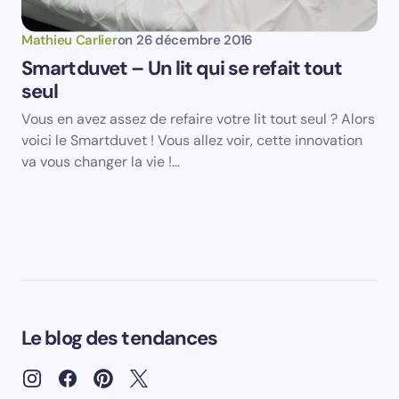
Mathieu Carlier
on
26 décembre 2016
Smartduvet – Un lit qui se refait tout
seul
Vous en avez assez de refaire votre lit tout seul ? Alors
voici le Smartduvet ! Vous allez voir, cette innovation
va vous changer la vie !…
Le blog des tendances