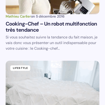
Mathieu Carlier
on
5 décembre 2016
Cooking-Chef – Un robot multifonction
très tendance
Si vous souhaitez suivre la tendance du fait maison, je
vais donc vous présenter un outil indispensable pour
votre cuisine : le Cooking-chef…
LIFESTYLE