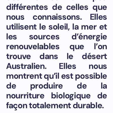
différentes de celles que
nous connaissons. Elles
utilisent le soleil, la mer et
les sources d’énergie
renouvelables que l’on
trouve dans le désert
Australien. Elles nous
montrent qu’il est possible
de produire de la
nourriture biologique de
façon totalement durable.