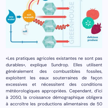
«Les pratiques agricoles existantes ne sont pas
durables», explique Sundrop. Elles utilisent
généralement des combustibles fossiles,
exploitent les eaux souterraines de façon
excessives et nécessitent des conditions
météorologiques appropriées. Cependant, d’ici
à 2050, la croissance démographique obligera
à accroître les productions alimentaires de 50