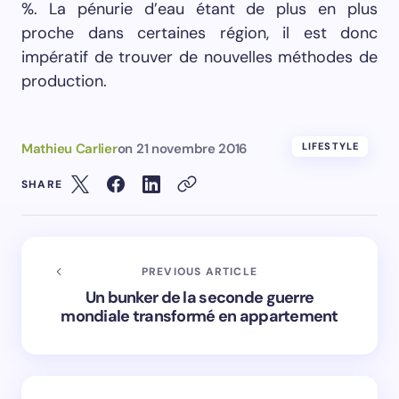
%. La pénurie d’eau étant de plus en plus
proche dans certaines région, il est donc
impératif de trouver de nouvelles méthodes de
production.
Mathieu Carlier
on
21 novembre 2016
LIFESTYLE
SHARE
PREVIOUS ARTICLE
Un bunker de la seconde guerre
mondiale transformé en appartement