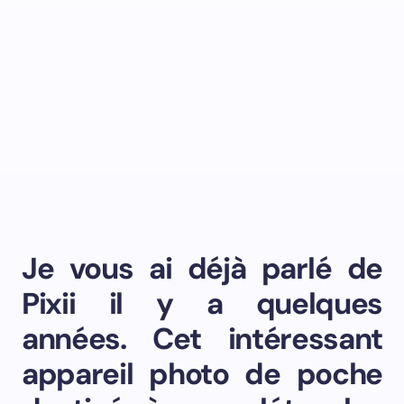
Je vous ai déjà parlé de
Pixii il y a quelques
années. Cet intéressant
appareil photo de poche