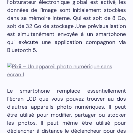
l’obturateur électronique global est activé, les
données de l’image sont initialement stockées
dans sa mémoire interne. Qui est soit de 8 Go,
soit de 32 Go de stockage .Une prévisualisation
est simultanément envoyée à un smartphone
qui exécute une application compagnon via
Bluetooth 5.
Le smartphone remplace essentiellement
l’écran LCD que vous pouvez trouver au dos
d’autres appareils photo numériques. Il peut
être utilisé pour modifier, partager ou stocker
les photos. Il peut même être utilisé pour
déclencher à distance le déclencheur pour des