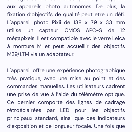
aux appareils photo autonomes. De plus, la
fixation d’objectifs de qualité peut être un défi.
L’appareil photo Pixii de 138 x 79 x 33 mm
utilise un capteur CMOS APC-S de 12
mégapixels. Il est compatible avec le verre Leica
à monture M et peut accueillir des objectifs
M39/LTM via un adaptateur.
L’appareil offre une expérience photographique
très pratique, avec une mise au point et des
commandes manuelles. Les utilisateurs cadrent
une prise de vue à l’aide du télémètre optique.
Ce dernier comporte des lignes de cadrage
rétroéclairées par LED pour les objectifs
principaux standard, ainsi que des indicateurs
d’exposition et de longueur focale. Une fois que