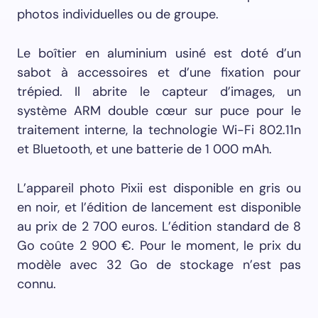
photos individuelles ou de groupe.
Le boîtier en aluminium usiné est doté d’un
sabot à accessoires et d’une fixation pour
trépied. Il abrite le capteur d’images, un
système ARM double cœur sur puce pour le
traitement interne, la technologie Wi-Fi 802.11n
et Bluetooth, et une batterie de 1 000 mAh.
L’appareil photo Pixii est disponible en gris ou
en noir, et l’édition de lancement est disponible
au prix de 2 700 euros. L’édition standard de 8
Go coûte 2 900 €. Pour le moment, le prix du
modèle avec 32 Go de stockage n’est pas
connu.