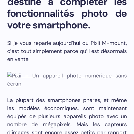
destiné à compléter les
fonctionnalités photo de
votre smartphone.
Si je vous reparle aujourd’hui du Pixii M-mount,
c’est tout simplement parce qu’il est désormais
en vente.
La plupart des smartphones phares, et même
les modèles économiques, sont maintenant
équipés de plusieurs appareils photo avec un
nombre de mégapixels. Mais les capteurs
d’images sont encore assez petits par rapport