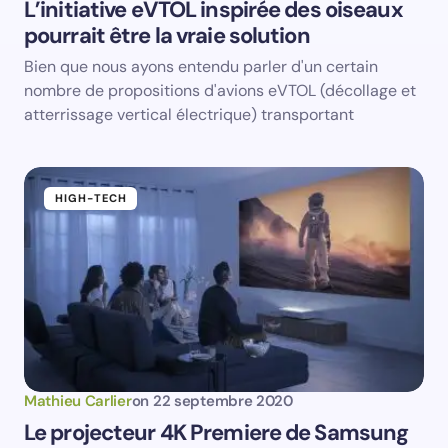
L’initiative eVTOL inspirée des oiseaux
pourrait être la vraie solution
Bien que nous ayons entendu parler d'un certain
nombre de propositions d'avions eVTOL (décollage et
atterrissage vertical électrique) transportant
HIGH-TECH
Mathieu Carlier
on
22 septembre 2020
Le projecteur 4K Premiere de Samsung