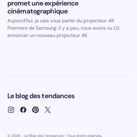
promet une expérience
cinématographique
Aujourd'hui, je vais vous parler du projecteur 4K
Premiere de Samsung. Il y a peu, nous avons vu LG
annoncer un nouveau projecteur 4K
Le blog des tendances
© 2026 - Le Blog des Tendances - Tous droits réservés.