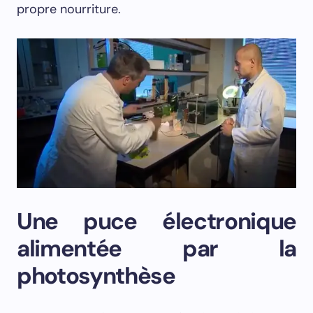
propre nourriture.
Une puce électronique
alimentée par la
photosynthèse