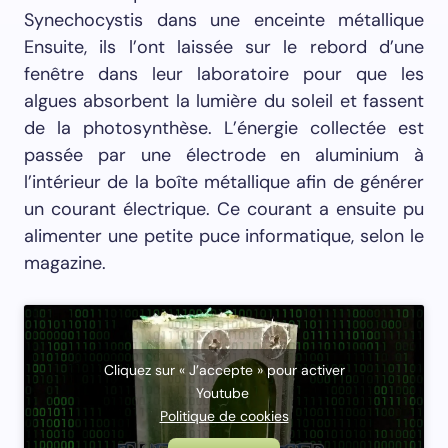
Synechocystis dans une enceinte métallique
Ensuite, ils l’ont laissée sur le rebord d’une
fenêtre dans leur laboratoire pour que les
algues absorbent la lumière du soleil et fassent
de la photosynthèse. L’énergie collectée est
passée par une électrode en aluminium à
l’intérieur de la boîte métallique afin de générer
un courant électrique. Ce courant a ensuite pu
alimenter une petite puce informatique, selon le
magazine.
Cliquez sur « J’accepte » pour activer
Youtube
Politique de cookies