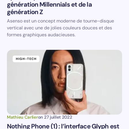
génération Millennials et de la
génération Z
Asenso est un concept moderne de tourne-disque
vertical avec une de jolies couleurs douces et des
formes graphiques audacieuses.
HIGH-TECH
Mathieu Carlier
on
27 juillet 2022
Nothing Phone (1) : l’interface Glyph est