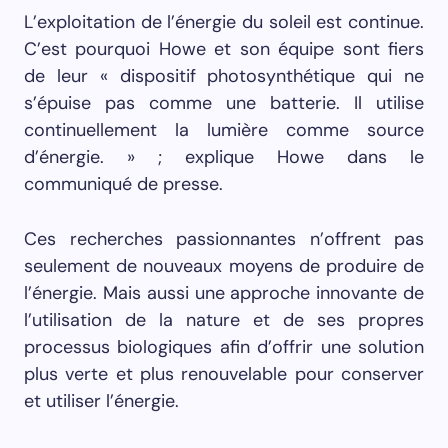
L’exploitation de l’énergie du soleil est continue.
C’est pourquoi Howe et son équipe sont fiers
de leur « dispositif photosynthétique qui ne
s’épuise pas comme une batterie. Il utilise
continuellement la lumière comme source
d’énergie. » ; explique Howe dans le
communiqué de presse.
Ces recherches passionnantes n’offrent pas
seulement de nouveaux moyens de produire de
l’énergie. Mais aussi une approche innovante de
l’utilisation de la nature et de ses propres
processus biologiques afin d’offrir une solution
plus verte et plus renouvelable pour conserver
et utiliser l’énergie.