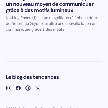
un nouveau moyen de communiquer
grâce à des motifs lumineux
Nothing Phone (1) est un magnifique téléphone doté
de l'interface Glyph, qui offre une nouvelle façon de
communiquer grâce à des motifs
Le blog des tendances