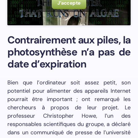
J’accepte
Contrairement aux piles, la
photosynthèse n’a pas de
date d’expiration
Bien que l’ordinateur soit assez petit, son
potentiel pour alimenter des appareils Internet
pourrait être important ; ont remarqué les
chercheurs à propos de leur projet. Le
professeur Christopher Howe, l’un des
responsables scientifiques du groupe, a déclaré
dans un communiqué de presse de l’université