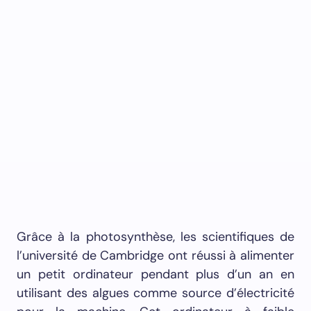
Grâce à la photosynthèse, les scientifiques de
l’université de Cambridge ont réussi à alimenter
un petit ordinateur pendant plus d’un an en
utilisant des algues comme source d’électricité