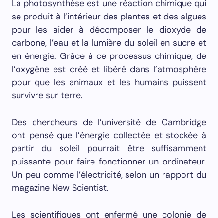
La photosynthèse est une réaction chimique qui
se produit à l’intérieur des plantes et des algues
pour les aider à décomposer le dioxyde de
carbone, l’eau et la lumière du soleil en sucre et
en énergie. Grâce à ce processus chimique, de
l’oxygène est créé et libéré dans l’atmosphère
pour que les animaux et les humains puissent
survivre sur terre.
Des chercheurs de l’université de Cambridge
ont pensé que l’énergie collectée et stockée à
partir du soleil pourrait être suffisamment
puissante pour faire fonctionner un ordinateur.
Un peu comme l’électricité, selon un rapport du
magazine New Scientist.
Les scientifiques ont enfermé une colonie de