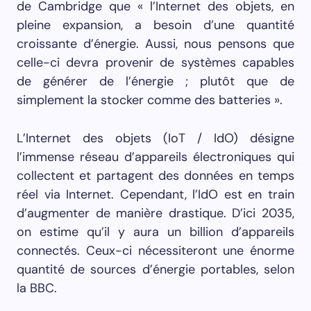
de Cambridge que « l’Internet des objets, en
pleine expansion, a besoin d’une quantité
croissante d’énergie. Aussi, nous pensons que
celle-ci devra provenir de systèmes capables
de générer de l’énergie ; plutôt que de
simplement la stocker comme des batteries ».
L’Internet des objets (IoT / IdO) désigne
l’immense réseau d’appareils électroniques qui
collectent et partagent des données en temps
réel via Internet. Cependant, l’IdO est en train
d’augmenter de manière drastique. D’ici 2035,
on estime qu’il y aura un billion d’appareils
connectés. Ceux-ci nécessiteront une énorme
quantité de sources d’énergie portables, selon
la BBC.