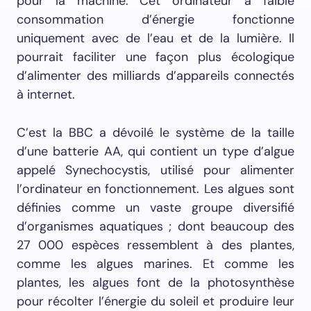
pour la machine. Cet ordinateur à faible
consommation d’énergie fonctionne
uniquement avec de l’eau et de la lumière. Il
pourrait faciliter une façon plus écologique
d’alimenter des milliards d’appareils connectés
à internet.
C’est la BBC a dévoilé le système de la taille
d’une batterie AA, qui contient un type d’algue
appelé Synechocystis, utilisé pour alimenter
l’ordinateur en fonctionnement. Les algues sont
définies comme un vaste groupe diversifié
d’organismes aquatiques ; dont beaucoup des
27 000 espèces ressemblent à des plantes,
comme les algues marines. Et comme les
plantes, les algues font de la photosynthèse
pour récolter l’énergie du soleil et produire leur