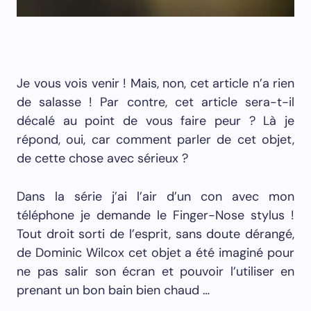
Je vous vois venir ! Mais, non, cet article n’a rien
de salasse ! Par contre, cet article sera-t-il
décalé au point de vous faire peur ? Là je
répond, oui, car comment parler de cet objet,
de cette chose avec sérieux ?
Dans la série j’ai l’air d’un con avec mon
téléphone je demande le Finger-Nose stylus !
Tout droit sorti de l’esprit, sans doute dérangé,
de Dominic Wilcox cet objet a été imaginé pour
ne pas salir son écran et pouvoir l’utiliser en
prenant un bon bain bien chaud …