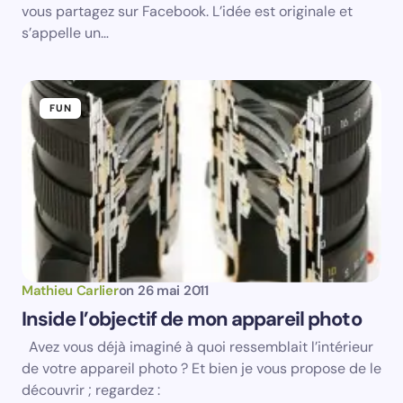
vous partagez sur Facebook. L’idée est originale et
s’appelle un…
FUN
Mathieu Carlier
on
26 mai 2011
Inside l’objectif de mon appareil photo
Avez vous déjà imaginé à quoi ressemblait l’intérieur
de votre appareil photo ? Et bien je vous propose de le
découvrir ; regardez :