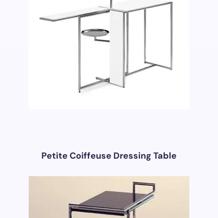
Petite Coiffeuse Dressing Table