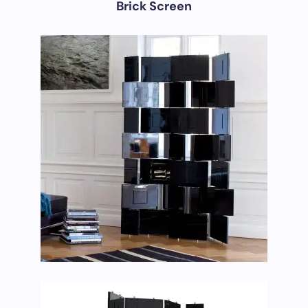
Brick Screen