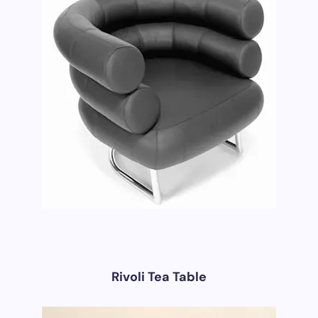
Rivoli Tea Table