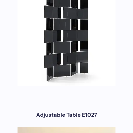
Adjustable Table E1027