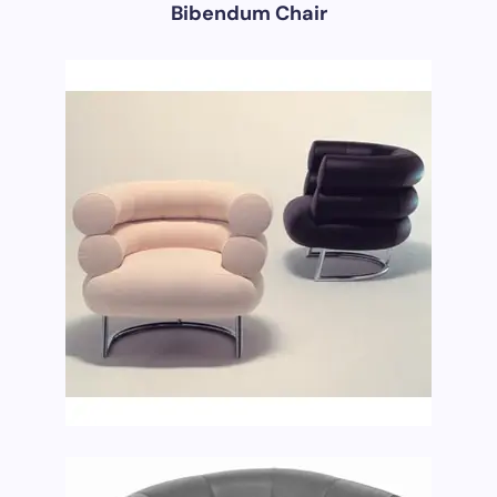
Bibendum Chair