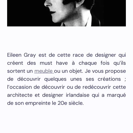
Eileen Gray est de cette race de designer qui
créent des must have à chaque fois qu’ils
sortent un
meuble
ou un objet. Je vous propose
de découvrir quelques unes ses créations ;
l’occasion de découvrir ou de redécouvrir cette
architecte et designer irlandaise qui a marqué
de son empreinte le 20e siècle.