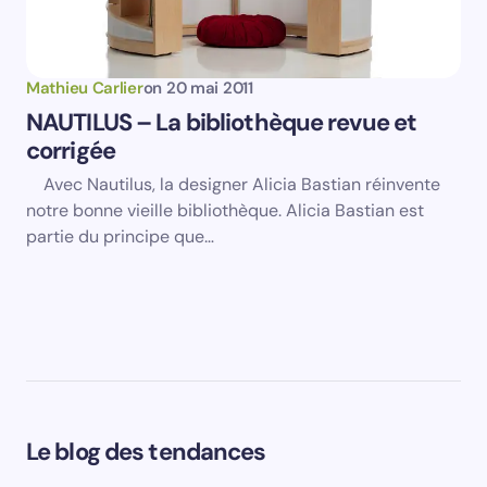
Mathieu Carlier
on
20 mai 2011
NAUTILUS – La bibliothèque revue et
corrigée
Avec Nautilus, la designer Alicia Bastian réinvente
notre bonne vieille bibliothèque. Alicia Bastian est
partie du principe que…
Le blog des tendances