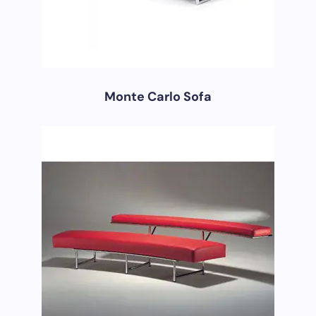
Monte Carlo Sofa