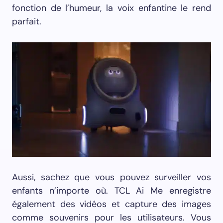
fonction de l’humeur, la voix enfantine le rend
parfait.
Aussi, sachez que vous pouvez surveiller vos
enfants n’importe où. TCL Ai Me enregistre
également des vidéos et capture des images
comme souvenirs pour les utilisateurs. Vous