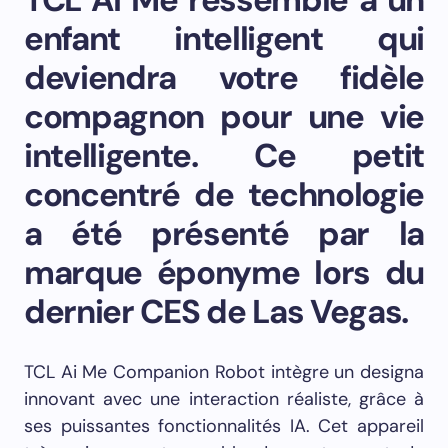
enfant intelligent qui
deviendra votre fidèle
compagnon pour une vie
intelligente. Ce petit
concentré de technologie
a été présenté par la
marque éponyme lors du
dernier CES de Las Vegas.
TCL Ai Me Companion Robot intègre un designa
innovant avec une interaction réaliste, grâce à
ses puissantes fonctionnalités IA. Cet appareil