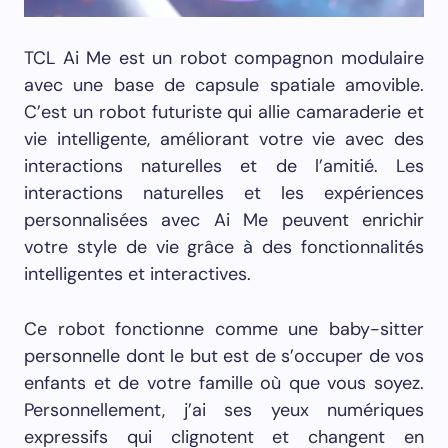
TCL Ai Me est un robot compagnon modulaire
avec une base de capsule spatiale amovible.
C’est un robot futuriste qui allie camaraderie et
vie intelligente, améliorant votre vie avec des
interactions naturelles et de l’amitié. Les
interactions naturelles et les expériences
personnalisées avec Ai Me peuvent enrichir
votre style de vie grâce à des fonctionnalités
intelligentes et interactives.
Ce robot fonctionne comme une baby-sitter
personnelle dont le but est de s’occuper de vos
enfants et de votre famille où que vous soyez.
Personnellement, j’ai ses yeux numériques
expressifs qui clignotent et changent en