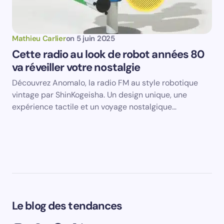
Mathieu Carlier
on
5 juin 2025
Cette radio au look de robot années 80
va réveiller votre nostalgie
Découvrez Anomalo, la radio FM au style robotique
vintage par ShinKogeisha. Un design unique, une
expérience tactile et un voyage nostalgique…
Le blog des tendances