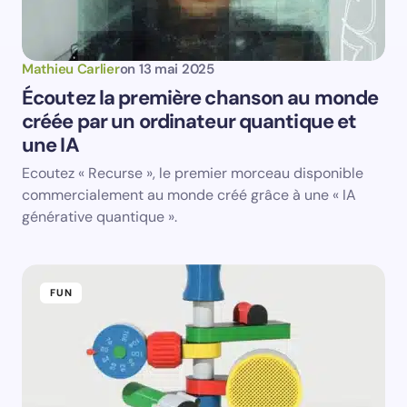
Mathieu Carlier
on
13 mai 2025
Écoutez la première chanson au monde
créée par un ordinateur quantique et
une IA
Ecoutez « Recurse », le premier morceau disponible
commercialement au monde créé grâce à une « IA
générative quantique ».
FUN