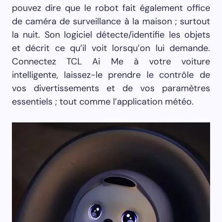
pouvez dire que le robot fait également office
de caméra de surveillance à la maison ; surtout
la nuit. Son logiciel détecte/identifie les objets
et décrit ce qu’il voit lorsqu’on lui demande.
Connectez TCL Ai Me à votre voiture
intelligente, laissez-le prendre le contrôle de
vos divertissements et de vos paramètres
essentiels ; tout comme l’application météo.