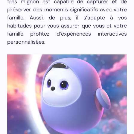
très mignon est capable de capturer et de
préserver des moments significatifs avec votre
famille. Aussi, de plus, il s’adapte à vos
habitudes pour vous assurer que vous et votre
famille profitez d’expériences interactives
personnalisées.