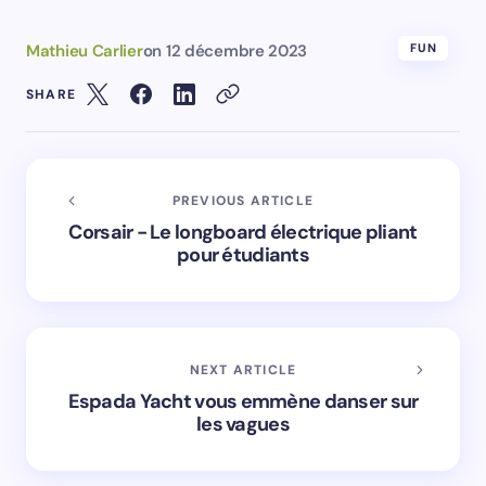
Mathieu Carlier
on
12 décembre 2023
FUN
SHARE
PREVIOUS ARTICLE
Corsair - Le longboard électrique pliant
pour étudiants
NEXT ARTICLE
Espada Yacht vous emmène danser sur
les vagues