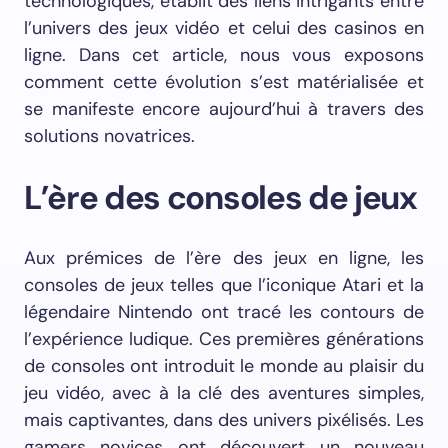
technologiques, établit des liens intrigants entre
l’univers des jeux vidéo et celui des casinos en
ligne. Dans cet article, nous vous exposons
comment cette évolution s’est matérialisée et
se manifeste encore aujourd’hui à travers des
solutions novatrices.
L’ère des consoles de jeux
Aux prémices de l’ère des jeux en ligne, les
consoles de jeux telles que l’iconique Atari et la
légendaire Nintendo ont tracé les contours de
l’expérience ludique. Ces premières générations
de consoles ont introduit le monde au plaisir du
jeu vidéo, avec à la clé des aventures simples,
mais captivantes, dans des univers pixélisés. Les
gamers novices ont découvert un nouveau