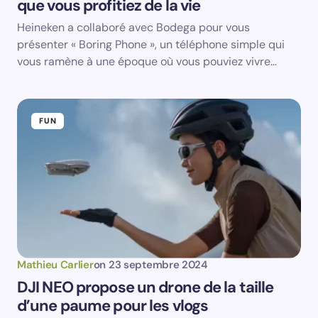
que vous profitiez de la vie
Heineken a collaboré avec Bodega pour vous
présenter « Boring Phone », un téléphone simple qui
vous ramène à une époque où vous pouviez vivre…
FUN
Mathieu Carlier
on
23 septembre 2024
DJI NEO propose un drone de la taille
d’une paume pour les vlogs