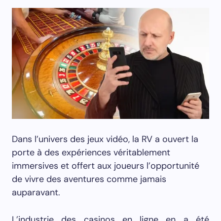
Dans l’univers des jeux vidéo, la RV a ouvert la
porte à des expériences véritablement
immersives et offert aux joueurs l’opportunité
de vivre des aventures comme jamais
auparavant.
L’industrie des casinos en ligne en a été