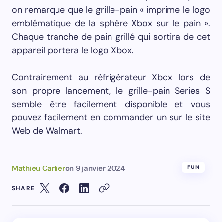
on remarque que le grille-pain « imprime le logo
emblématique de la sphère Xbox sur le pain ».
Chaque tranche de pain grillé qui sortira de cet
appareil portera le logo Xbox.
Contrairement au réfrigérateur Xbox lors de
son propre lancement, le grille-pain Series S
semble être facilement disponible et vous
pouvez facilement en commander un sur le site
Web de Walmart.
Mathieu Carlier
on
9 janvier 2024
FUN
SHARE