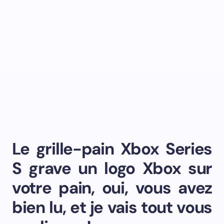
Le grille-pain Xbox Series
S grave un logo Xbox sur
votre pain, oui, vous avez
bien lu, et je vais tout vous