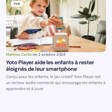
FUN
Mathieu Carlier
on
2 octobre 2024
Yoto Player aide les enfants à rester
éloignés de leur smartphone
Conçu pour les enfants, le jeu créatif Yoto Player est
un lecteur audio connecté qui encourage les enfants à
apprendre et à jouer