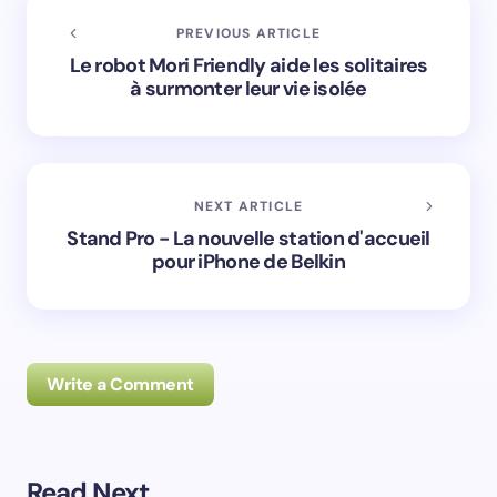
PREVIOUS ARTICLE
Le robot Mori Friendly aide les solitaires
à surmonter leur vie isolée
NEXT ARTICLE
Stand Pro - La nouvelle station d'accueil
pour iPhone de Belkin
Write a Comment
Read Next