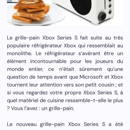
Le grille-pain Xbox Series S fait suite au très
populaire réfrigérateur Xbox qui ressemblait au
monolithe. Le réfrigérateur s’avérant être un
élément incontournable pour les joueurs du
monde entier, ce n’était sûrement qu’une
question de temps avant que Microsoft et Xbox
tournent leur attention vers son petit cousin ; et
si vous regardez votre propre Xbox Series S, à
quel matériel de cuisine ressemble-t-elle le plus
? Vous l’avez : un grille-pain.
Le nouveau grille-pain Xbox Series S a été