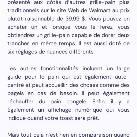
présenté aux côtés d’autres grille-pain plus
traditionnels sur le site Web de Walmart au prix
plutôt raisonnable de 39,99 $. Vous pouvez en
acheter un et lorsque vous le ferez, vous
obtiendrez un grille-pain capable de dorer deux
tranches en même temps. Il est aussi doté de
six réglages de nuances différents.
Les autres fonctionnalités incluent un large
guide pour le pain qui est également auto-
centré et peut accueillir des choses comme des
bagels en cas de besoin. Il peut également
réchauffer du pain congelé. Enfin, il y a
également un affichage numérique qui vous
indique quand votre toast sera prêt.
Mais tout cela n’est rien en comparaison quand