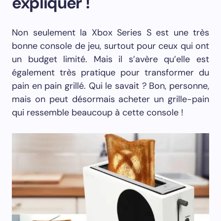
expliquer !
Non seulement la Xbox Series S est une très
bonne console de jeu, surtout pour ceux qui ont
un budget limité. Mais il s’avère qu’elle est
également très pratique pour transformer du
pain en pain grillé. Qui le savait ? Bon, personne,
mais on peut désormais acheter un grille-pain
qui ressemble beaucoup à cette console !