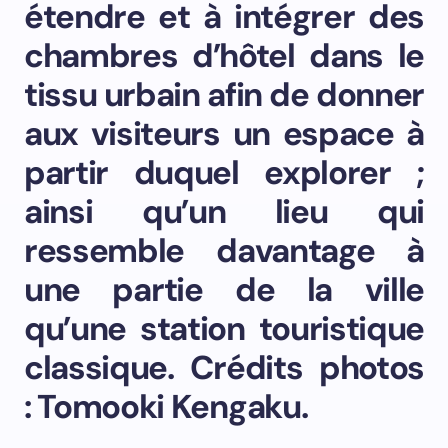
étendre et à intégrer des
chambres d’hôtel dans le
tissu urbain afin de donner
aux visiteurs un espace à
partir duquel explorer ;
ainsi qu’un lieu qui
ressemble davantage à
une partie de la ville
qu’une station touristique
classique. Crédits photos
: Tomooki Kengaku.