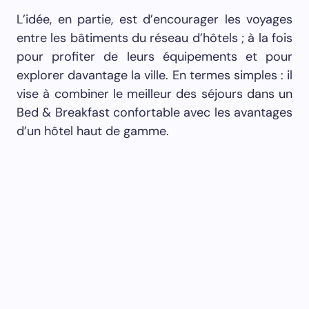
Chaque unité dispose de jardins et d’espaces
de méditation dans le but de fournir une
expérience relaxante pour compléter
l’exploration de la ville. Il existe également des
espaces, comme un bar central, qui sont
ouverts au public et permettent de se mêler à