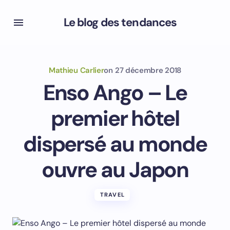
Le blog des tendances
Mathieu Carlier
on
27 décembre 2018
Enso Ango – Le
premier hôtel
dispersé au monde
ouvre au Japon
TRAVEL