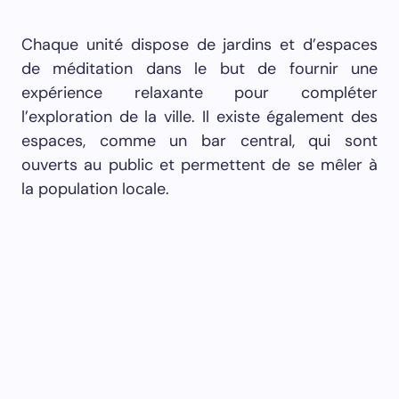
la population locale.
Les espaces sont répartis dans des quartiers
clés de Kyoto et sont conçus pour être à la fois
contemporains, mais aussi mettre en avant la
culture locale ; l’art et l’artisanat locaux. À
mesure que l’hôtel s’agrandit, il vise à créer de
nouveaux espaces autour de la ville.