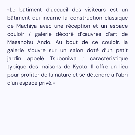
typique des maisons de Kyoto. Il offre un lieu
pour profiter de la nature et se détendre à l’abri
d’un espace privé.»