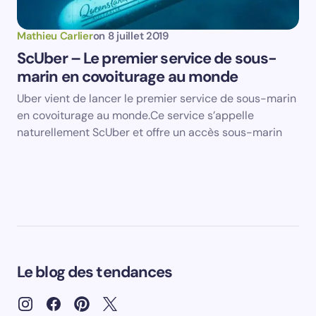
Le blog des tendances
© 2026 - Le Blog des Tendances - Tous droits réservés.