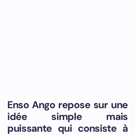
Enso Ango repose sur une
idée simple mais
puissante qui consiste à