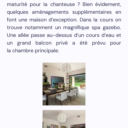
maturité pour la chanteuse ? Bien évidement,
quelques aménagements supplémentaires en
font une maison d’exception. Dans la cours on
trouve notamment un magnifique spa gazebo.
Une allée passe au-dessus d’un cours d’eau et
un grand balcon privé a été prévu pour
la chambre principale.