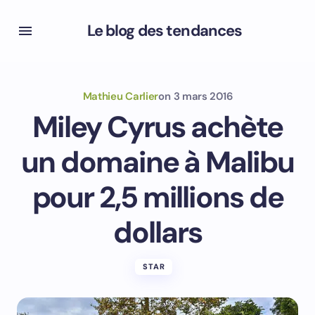
Le blog des tendances
Mathieu Carlier
on
3 mars 2016
Miley Cyrus achète
un domaine à Malibu
pour 2,5 millions de
dollars
STAR