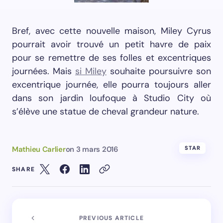
Bref, avec cette nouvelle maison, Miley Cyrus
pourrait avoir trouvé un petit havre de paix
pour se remettre de ses folles et excentriques
journées. Mais
si Miley
souhaite poursuivre son
excentrique journée, elle pourra toujours aller
dans son jardin loufoque à Studio City où
s’élève une statue de cheval grandeur nature.
Mathieu Carlier
on
3 mars 2016
STAR
SHARE
PREVIOUS ARTICLE