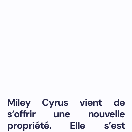
Miley Cyrus vient de
s’offrir une nouvelle
propriété. Elle s’est