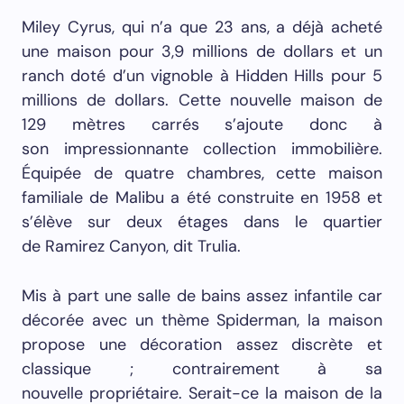
Miley Cyrus, qui n’a que 23 ans, a déjà acheté
une maison pour 3,9 millions de dollars et un
ranch doté d’un vignoble à Hidden Hills pour 5
millions de dollars. Cette nouvelle maison de
129 mètres carrés s’ajoute donc à
son impressionnante collection immobilière.
Équipée de quatre chambres, cette maison
familiale de Malibu a été construite en 1958 et
s’élève sur deux étages dans le quartier
de Ramirez Canyon, dit Trulia.
Mis à part une salle de bains assez infantile car
décorée avec un thème Spiderman, la maison
propose une décoration assez discrète et
classique ; contrairement à sa
nouvelle propriétaire. Serait-ce la maison de la