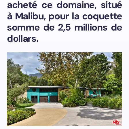
acheté ce domaine, situé
à Malibu, pour la coquette
somme de 2,5 millions de
dollars.