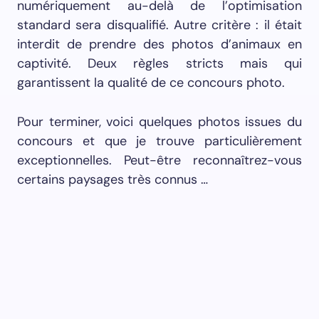
numériquement au-delà de l’optimisation
standard sera disqualifié. Autre critère : il était
interdit de prendre des photos d’animaux en
captivité. Deux règles stricts mais qui
garantissent la qualité de ce concours photo.
Pour terminer, voici quelques photos issues du
concours et que je trouve particulièrement
exceptionnelles. Peut-être reconnaîtrez-vous
certains paysages très connus …