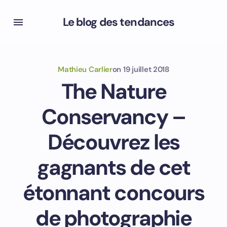
Le blog des tendances
Mathieu Carlier
on
19 juillet 2018
The Nature
Conservancy –
Découvrez les
gagnants de cet
étonnant concours
de photographie