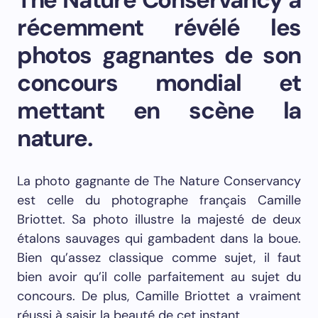
récemment révélé les
photos gagnantes de son
concours mondial et
mettant en scène la
nature.
La photo gagnante de The Nature Conservancy
est celle du photographe français Camille
Briottet. Sa photo illustre la majesté de deux
étalons sauvages qui gambadent dans la boue.
Bien qu’assez classique comme sujet, il faut
bien avoir qu’il colle parfaitement au sujet du
concours. De plus, Camille Briottet a vraiment
réussi à saisir la beauté de cet instant.