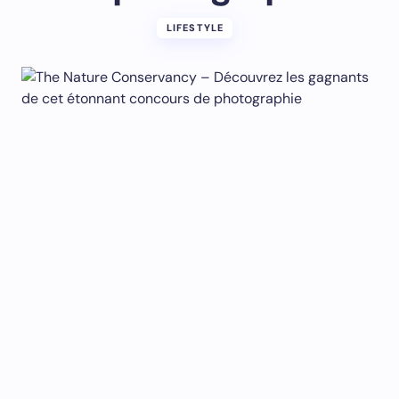
LIFESTYLE