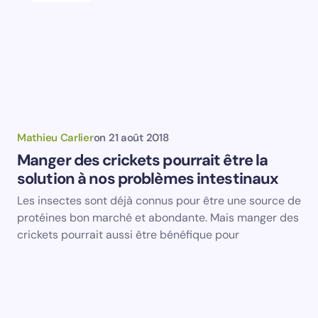
Mathieu Carlier
on
21 août 2018
Manger des crickets pourrait être la
solution à nos problèmes intestinaux
Les insectes sont déjà connus pour être une source de
protéines bon marché et abondante. Mais manger des
crickets pourrait aussi être bénéfique pour