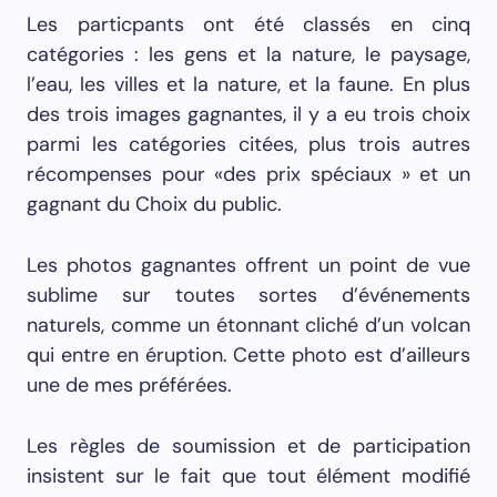
Les particpants ont été classés en cinq
catégories : les gens et la nature, le paysage,
l’eau, les villes et la nature, et la faune. En plus
des trois images gagnantes, il y a eu trois choix
parmi les catégories citées, plus trois autres
récompenses pour «des prix spéciaux » et un
gagnant du Choix du public.
Les photos gagnantes offrent un point de vue
sublime sur toutes sortes d’événements
naturels, comme un étonnant cliché d’un volcan
qui entre en éruption. Cette photo est d’ailleurs
une de mes préférées.
Les règles de soumission et de participation
insistent sur le fait que tout élément modifié