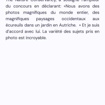
du concours en déclarant: «Nous avons des
photos magnifiques du monde entier, des
magnifiques paysages occidentaux aux
écureuils dans un jardin en Autriche. » Et je suis
d’accord avec lui. La variété des sujets pris en
photo est incroyable.