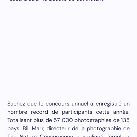
Sachez que le concours annuel a enregistré un
nombre record de participants cette année.
Totalisant plus de 57 000 photographies de 135
pays. Bill Marr, directeur de la photographie de
The Nature Conservancy, a souligné l’ampleur