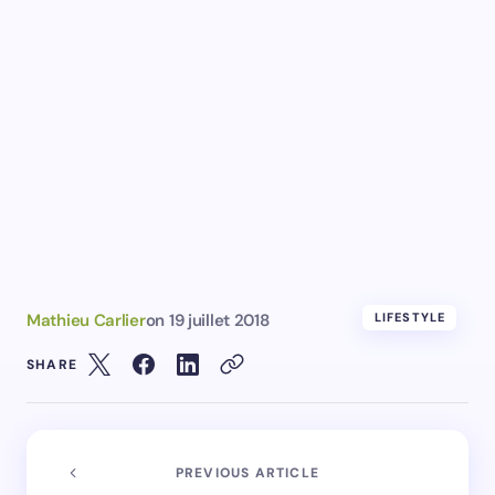
Mathieu Carlier
on
19 juillet 2018
LIFESTYLE
SHARE
PREVIOUS ARTICLE