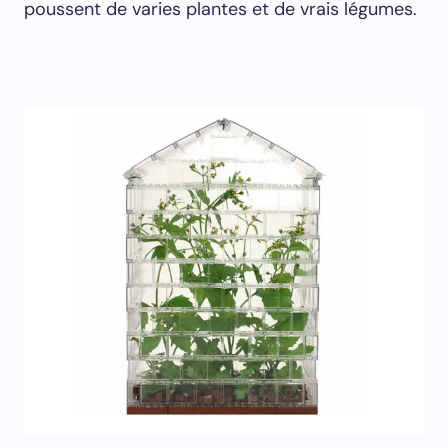
poussent de varies plantes et de vrais légumes.