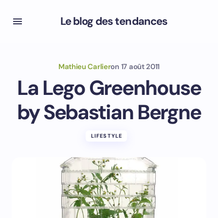
Le blog des tendances
Mathieu Carlier
on
17 août 2011
La Lego Greenhouse
by Sebastian Bergne
LIFESTYLE