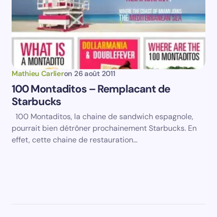
Mathieu Carlier
on
26 août 2011
100 Montaditos – Remplacant de
Starbucks
100 Montaditos, la chaine de sandwich espagnole,
pourrait bien détrôner prochainement Starbucks. En
effet, cette chaine de restauration…