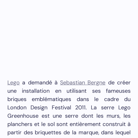
Lego
a demandé à
Sebastian Bergne
de créer
une installation en utilisant ses fameuses
briques emblématiques dans le cadre du
London Design Festival 2011. La serre Lego
Greenhouse est une serre dont les murs, les
planchers et le sol sont entièrement construit à
partir des briquettes de la marque, dans lequel