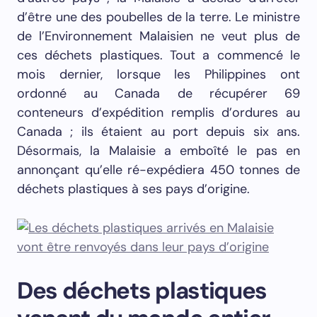
d’être une des poubelles de la terre. Le ministre
de l’Environnement Malaisien ne veut plus de
ces déchets plastiques. Tout a commencé le
mois dernier, lorsque les Philippines ont
ordonné au Canada de récupérer 69
conteneurs d’expédition remplis d’ordures au
Canada ; ils étaient au port depuis six ans.
Désormais, la Malaisie a emboîté le pas en
annonçant qu’elle ré-expédiera 450 tonnes de
déchets plastiques à ses pays d’origine.
Des déchets plastiques