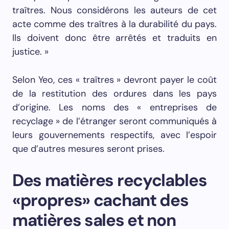
traîtres. Nous considérons les auteurs de cet
acte comme des traîtres à la durabilité du pays.
Ils doivent donc être arrêtés et traduits en
justice. »
Selon Yeo, ces « traîtres » devront payer le coût
de la restitution des ordures dans les pays
d’origine. Les noms des « entreprises de
recyclage » de l’étranger seront communiqués à
leurs gouvernements respectifs, avec l’espoir
que d’autres mesures seront prises.
Des matières recyclables
«propres» cachant des
matières sales et non