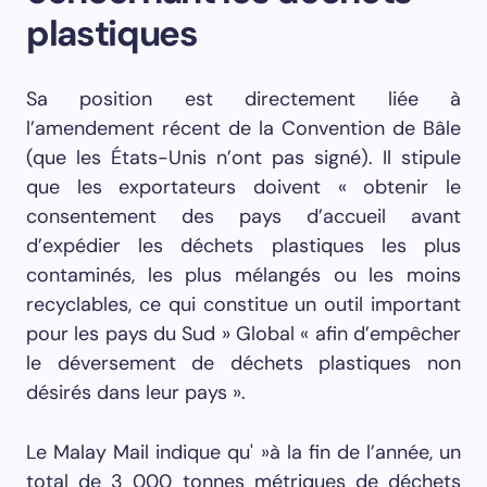
plastiques
Sa position est directement liée à
l’amendement récent de la Convention de Bâle
(que les États-Unis n’ont pas signé). Il stipule
que les exportateurs doivent « obtenir le
consentement des pays d’accueil avant
d’expédier les déchets plastiques les plus
contaminés, les plus mélangés ou les moins
recyclables, ce qui constitue un outil important
pour les pays du Sud » Global « afin d’empêcher
le déversement de déchets plastiques non
désirés dans leur pays ».
Le Malay Mail indique qu' »à la fin de l’année, un
total de 3 000 tonnes métriques de déchets