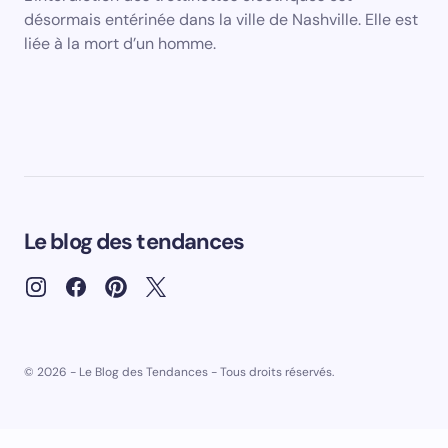
désormais entérinée dans la ville de Nashville. Elle est
liée à la mort d’un homme.
Le blog des tendances
© 2026 - Le Blog des Tendances - Tous droits réservés.