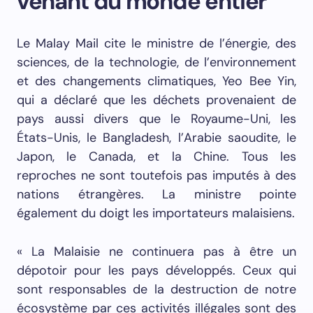
venant du monde entier
Le Malay Mail cite le ministre de l’énergie, des
sciences, de la technologie, de l’environnement
et des changements climatiques, Yeo Bee Yin,
qui a déclaré que les déchets provenaient de
pays aussi divers que le Royaume-Uni, les
États-Unis, le Bangladesh, l’Arabie saoudite, le
Japon, le Canada, et la Chine. Tous les
reproches ne sont toutefois pas imputés à des
nations étrangères. La ministre pointe
également du doigt les importateurs malaisiens.
« La Malaisie ne continuera pas à être un
dépotoir pour les pays développés. Ceux qui
sont responsables de la destruction de notre
écosystème par ces activités illégales sont des