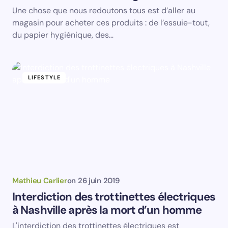
Une chose que nous redoutons tous est d’aller au
magasin pour acheter ces produits : de l’essuie-tout,
du papier hygiénique, des…
LIFESTYLE
Mathieu Carlier
on
26 juin 2019
Interdiction des trottinettes électriques
à Nashville après la mort d’un homme
L'interdiction des trottinettes électriques est