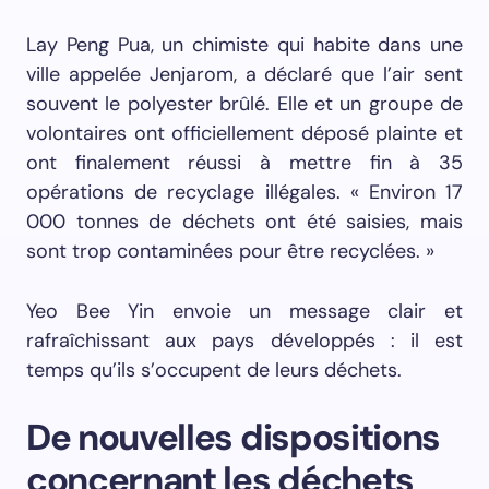
Lay Peng Pua, un chimiste qui habite dans une
ville appelée Jenjarom, a déclaré que l’air sent
souvent le polyester brûlé. Elle et un groupe de
volontaires ont officiellement déposé plainte et
ont finalement réussi à mettre fin à 35
opérations de recyclage illégales. « Environ 17
000 tonnes de déchets ont été saisies, mais
sont trop contaminées pour être recyclées. »
Yeo Bee Yin envoie un message clair et
rafraîchissant aux pays développés : il est
temps qu’ils s’occupent de leurs déchets.
De nouvelles dispositions
concernant les déchets