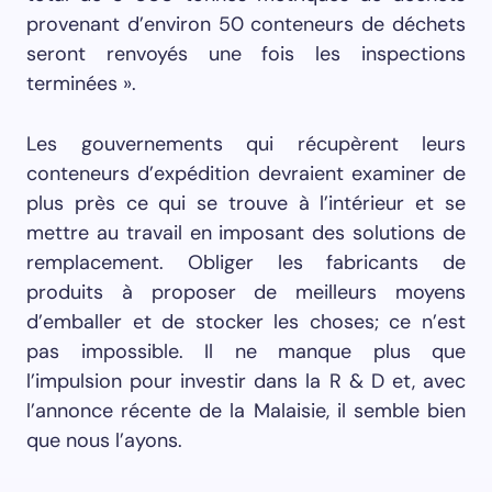
provenant d’environ 50 conteneurs de déchets
seront renvoyés une fois les inspections
terminées ».
Les gouvernements qui récupèrent leurs
conteneurs d’expédition devraient examiner de
plus près ce qui se trouve à l’intérieur et se
mettre au travail en imposant des solutions de
remplacement. Obliger les fabricants de
produits à proposer de meilleurs moyens
d’emballer et de stocker les choses; ce n’est
pas impossible. Il ne manque plus que
l’impulsion pour investir dans la R & D et, avec
l’annonce récente de la Malaisie, il semble bien
que nous l’ayons.