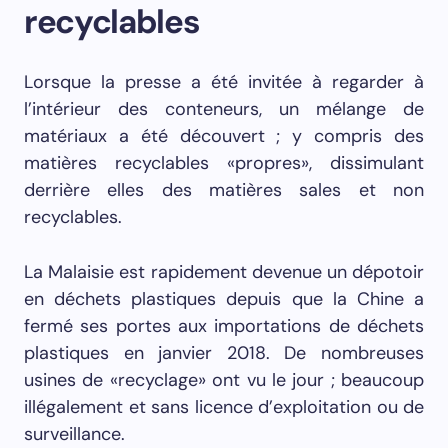
recyclables
Lorsque la presse a été invitée à regarder à
l’intérieur des conteneurs, un mélange de
matériaux a été découvert ; y compris des
matières recyclables «propres», dissimulant
derrière elles des matières sales et non
recyclables.
La Malaisie est rapidement devenue un dépotoir
en déchets plastiques depuis que la Chine a
fermé ses portes aux importations de déchets
plastiques en janvier 2018. De nombreuses
usines de «recyclage» ont vu le jour ; beaucoup
illégalement et sans licence d’exploitation ou de
surveillance.