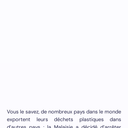
Vous le savez, de nombreux pays dans le monde
exportent leurs déchets plastiques dans
d’autres pays ; la Malaisie a décidé d’arrêter