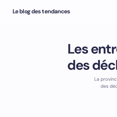
Le blog des tendances
Les entr
des déc
La provinc
des déc