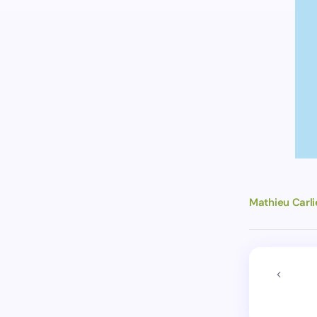
Mathieu Carli