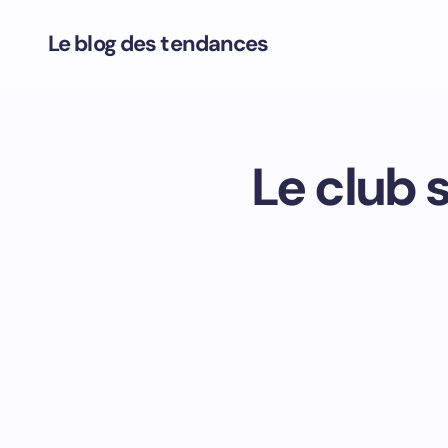
Le blog des tendances
Le club 