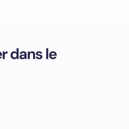
r dans le