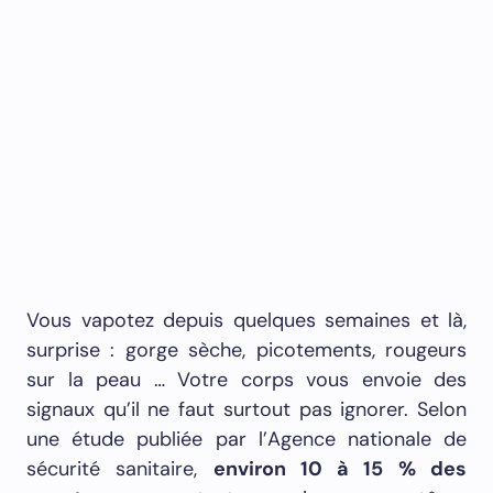
Vous vapotez depuis quelques semaines et là,
surprise : gorge sèche, picotements, rougeurs
sur la peau … Votre corps vous envoie des
signaux qu’il ne faut surtout pas ignorer. Selon
une étude publiée par l’Agence nationale de
sécurité sanitaire,
environ 10 à 15 % des