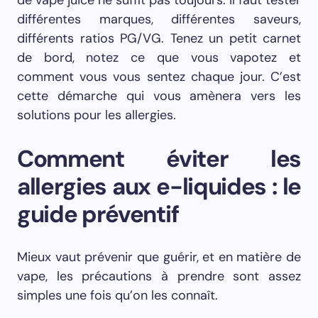
différentes marques, différentes saveurs,
différents ratios PG/VG. Tenez un petit carnet
de bord, notez ce que vous vapotez et
comment vous vous sentez chaque jour. C’est
cette démarche qui vous amènera vers les
solutions pour les allergies.
Comment éviter les
allergies aux e-liquides : le
guide préventif
Mieux vaut prévenir que guérir, et en matière de
vape, les précautions à prendre sont assez
simples une fois qu’on les connaît.