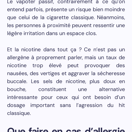
Le vapoter passif, contrairement à ce qu’on
entend parfois, présente un risque bien moindre
que celui de la cigarette classique. Néanmoins,
les personnes à proximité peuvent ressentir une
légère irritation dans un espace clos.
Et la nicotine dans tout ça ? Ce n’est pas un
allergène à proprement parler, mais un taux de
nicotine trop élevé peut provoquer des
nausées, des vertiges et aggraver la sécheresse
buccale. Les sels de nicotine, plus doux en
bouche, constituent une alternative
intéressante pour ceux qui ont besoin d’un
dosage important sans l’agression du hit
classique.
Que faire en cas d’allergie