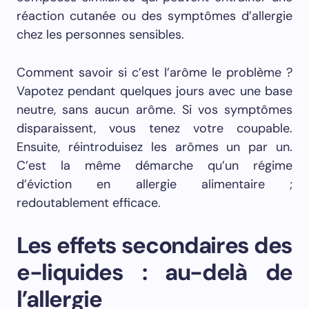
réaction cutanée ou des symptômes d’allergie
chez les personnes sensibles.
Comment savoir si c’est l’arôme le problème ?
Vapotez pendant quelques jours avec une base
neutre, sans aucun arôme. Si vos symptômes
disparaissent, vous tenez votre coupable.
Ensuite, réintroduisez les arômes un par un.
C’est la même démarche qu’un régime
d’éviction en allergie alimentaire ;
redoutablement efficace.
Les effets secondaires des
e-liquides : au-delà de
l’allergie