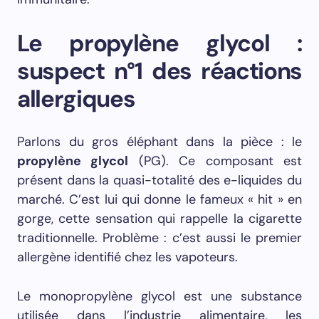
Le propylène glycol :
suspect n°1 des réactions
allergiques
Parlons du gros éléphant dans la pièce : le
propylène glycol
(PG). Ce composant est
présent dans la quasi-totalité des e-liquides du
marché. C’est lui qui donne le fameux « hit » en
gorge, cette sensation qui rappelle la cigarette
traditionnelle. Problème : c’est aussi le premier
allergène identifié chez les vapoteurs.
Le monopropylène glycol est une substance
utilisée dans l’industrie alimentaire, les