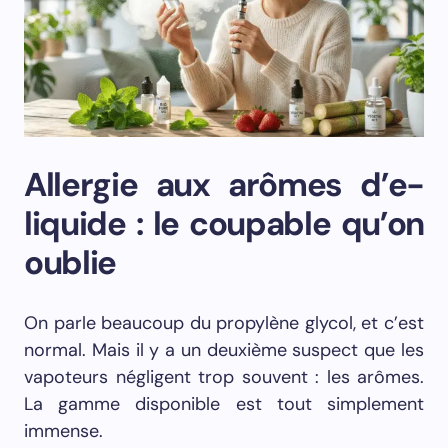
Allergie aux arômes d’e-
liquide : le coupable qu’on
oublie
On parle beaucoup du propylène glycol, et c’est
normal. Mais il y a un deuxième suspect que les
vapoteurs négligent trop souvent : les arômes.
La gamme disponible est tout simplement
immense.