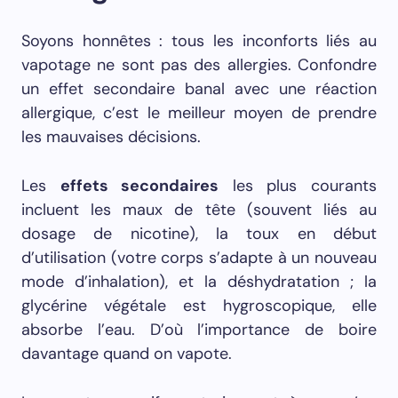
Soyons honnêtes : tous les inconforts liés au
vapotage ne sont pas des allergies. Confondre
un effet secondaire banal avec une réaction
allergique, c’est le meilleur moyen de prendre
les mauvaises décisions.
Les
effets secondaires
les plus courants
incluent les maux de tête (souvent liés au
dosage de nicotine), la toux en début
d’utilisation (votre corps s’adapte à un nouveau
mode d’inhalation), et la déshydratation ; la
glycérine végétale est hygroscopique, elle
absorbe l’eau. D’où l’importance de boire
davantage quand on vapote.