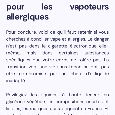
pour les vapoteurs
allergiques
Pour conclure, voici ce qu’il faut retenir si vous
cherchez à concilier vape et allergies. Le danger
n’est pas dans la cigarette électronique elle-
même, mais dans certaines substances
spécifiques que votre corps ne tolère pas. La
transition vers une vie sans tabac ne doit pas
être compromise par un choix d’e-liquide
inadapté.
Privilégiez les liquides à haute teneur en
glycérine végétale, les compositions courtes et
lisibles, les marques qui fabriquent en France. Et