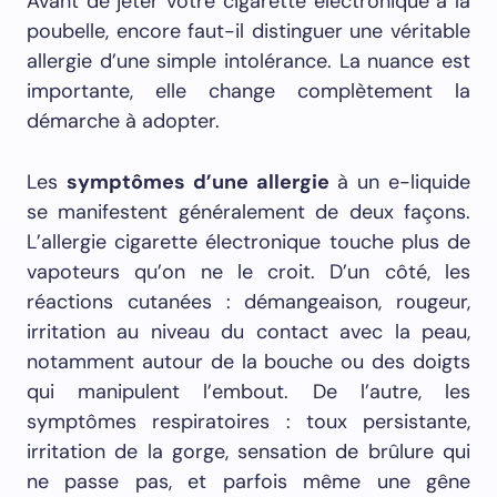
Avant de jeter votre cigarette électronique à la
poubelle, encore faut-il distinguer une véritable
allergie d’une simple intolérance. La nuance est
importante, elle change complètement la
démarche à adopter.
Les
symptômes d’une allergie
à un e-liquide
se manifestent généralement de deux façons.
L’allergie cigarette électronique touche plus de
vapoteurs qu’on ne le croit. D’un côté, les
réactions cutanées : démangeaison, rougeur,
irritation au niveau du contact avec la peau,
notamment autour de la bouche ou des doigts
qui manipulent l’embout. De l’autre, les
symptômes respiratoires : toux persistante,
irritation de la gorge, sensation de brûlure qui
ne passe pas, et parfois même une gêne