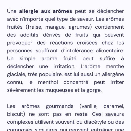
Une
allergie aux arômes
peut se déclencher
avec n’importe quel type de saveur. Les arômes
fruités (fraise, mangue, agrumes) contiennent
des additifs dérivés de fruits qui peuvent
provoquer des réactions croisées chez les
personnes souffrant d’intolérance alimentaire.
Un simple arôme fruité peut suffire à
déclencher une irritation. L’arôme menthe
glaciale, très populaire, est lui aussi un allergène
connu, le menthol concentré peut irriter
sévèrement les muqueuses et la gorge.
Les arômes gourmands (vanille, caramel,
biscuit) ne sont pas en reste. Ces saveurs
complexes utilisent souvent du diacétyle ou des
composés similaires qui peuvent entraîner une