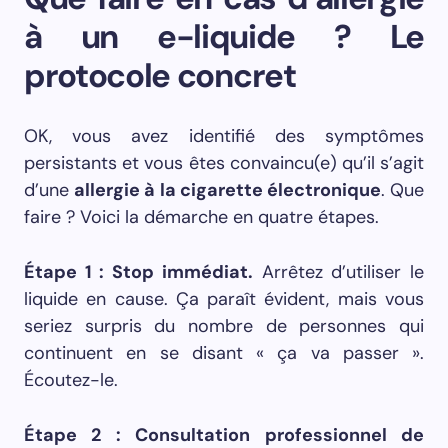
à un e-liquide ? Le
protocole concret
OK, vous avez identifié des symptômes
persistants et vous êtes convaincu(e) qu’il s’agit
d’une
allergie à la cigarette électronique
. Que
faire ? Voici la démarche en quatre étapes.
Étape 1 : Stop immédiat.
Arrêtez d’utiliser le
liquide en cause. Ça paraît évident, mais vous
seriez surpris du nombre de personnes qui
continuent en se disant « ça va passer ».
Écoutez-le.
Étape 2 : Consultation professionnel de