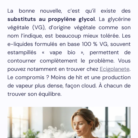
La bonne nouvelle, c’est qu’il existe des
substituts au propylène glycol
. La glycérine
végétale (VG), d’origine végétale comme son
nom l’indique, est beaucoup mieux tolérée. Les
e-liquides formulés en base 100 % VG, souvent
estampillés « vape bio », permettent de
contourner complètement le problème. Vous
pouvez notamment en trouver chez
Ecigplanete
.
Le compromis ? Moins de hit et une production
de vapeur plus dense, façon cloud. À chacun de
trouver son équilibre.