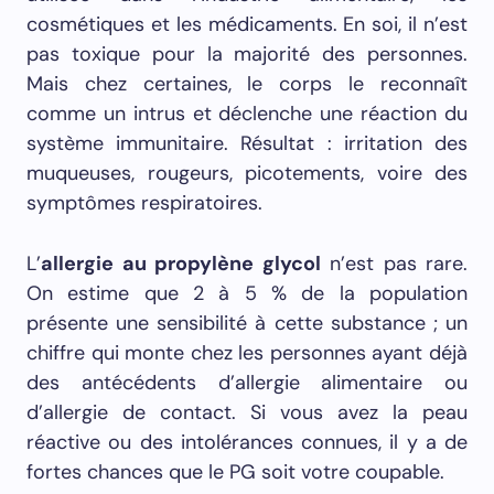
cosmétiques et les médicaments. En soi, il n’est
pas toxique pour la majorité des personnes.
Mais chez certaines, le corps le reconnaît
comme un intrus et déclenche une réaction du
système immunitaire. Résultat : irritation des
muqueuses, rougeurs, picotements, voire des
symptômes respiratoires.
L’
allergie au propylène glycol
n’est pas rare.
On estime que 2 à 5 % de la population
présente une sensibilité à cette substance ; un
chiffre qui monte chez les personnes ayant déjà
des antécédents d’allergie alimentaire ou
d’allergie de contact. Si vous avez la peau
réactive ou des intolérances connues, il y a de
fortes chances que le PG soit votre coupable.