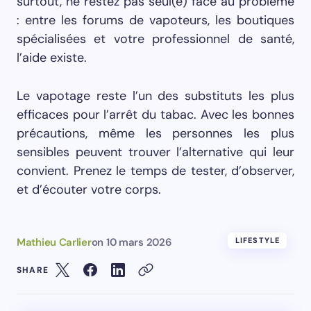
surtout, ne restez pas seul(e) face au problème
: entre les forums de vapoteurs, les boutiques
spécialisées et votre professionnel de santé,
l’aide existe.
Le vapotage reste l’un des substituts les plus
efficaces pour l’arrêt du tabac. Avec les bonnes
précautions, même les personnes les plus
sensibles peuvent trouver l’alternative qui leur
convient. Prenez le temps de tester, d’observer,
et d’écouter votre corps.
Mathieu Carlier
on
10 mars 2026
LIFESTYLE
SHARE