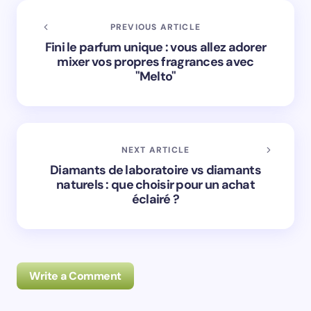
PREVIOUS ARTICLE
Fini le parfum unique : vous allez adorer
mixer vos propres fragrances avec
"Melto"
NEXT ARTICLE
Diamants de laboratoire vs diamants
naturels : que choisir pour un achat
éclairé ?
Write a Comment