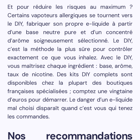
Et pour réduire les risques au maximum ?
Certains vapoteurs allergiques se tournent vers
le DIY, fabriquer son propre e-liquide à partir
d’une base neutre pure et d’un concentré
d’arôme soigneusement sélectionné. Le DIY,
c’est la méthode la plus sûre pour contrôler
exactement ce que vous inhalez. Avec le DIY,
vous maîtrisez chaque ingrédient : base, arôme,
taux de nicotine. Des kits DIY complets sont
disponibles chez la plupart des boutiques
françaises spécialisées ; comptez une vingtaine
d’euros pour démarrer. Le danger d’un e-liquide
mal choisi disparaît quand c’est vous qui tenez
les commandes.
Nos recommandations