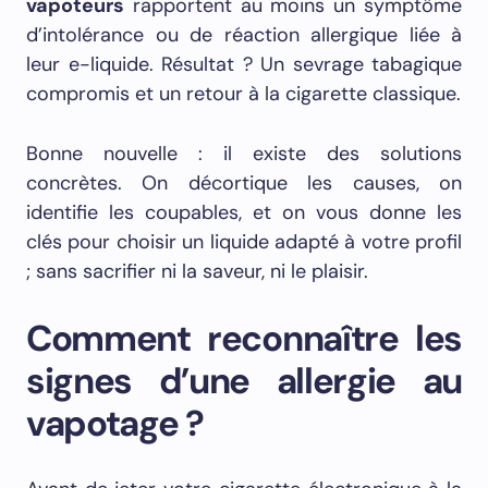
vapoteurs
rapportent au moins un symptôme
d’intolérance ou de réaction allergique liée à
leur e-liquide. Résultat ? Un sevrage tabagique
compromis et un retour à la cigarette classique.
Bonne nouvelle : il existe des solutions
concrètes. On décortique les causes, on
identifie les coupables, et on vous donne les
clés pour choisir un liquide adapté à votre profil
; sans sacrifier ni la saveur, ni le plaisir.
Comment reconnaître les
signes d’une allergie au
vapotage ?