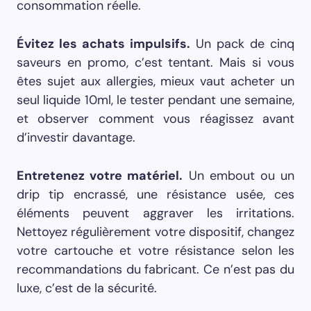
consommation réelle.
Évitez les achats impulsifs.
Un pack de cinq
saveurs en promo, c’est tentant. Mais si vous
êtes sujet aux allergies, mieux vaut acheter un
seul liquide 10ml, le tester pendant une semaine,
et observer comment vous réagissez avant
d’investir davantage.
Entretenez votre matériel.
Un embout ou un
drip tip encrassé, une résistance usée, ces
éléments peuvent aggraver les irritations.
Nettoyez régulièrement votre dispositif, changez
votre cartouche et votre résistance selon les
recommandations du fabricant. Ce n’est pas du
luxe, c’est de la sécurité.