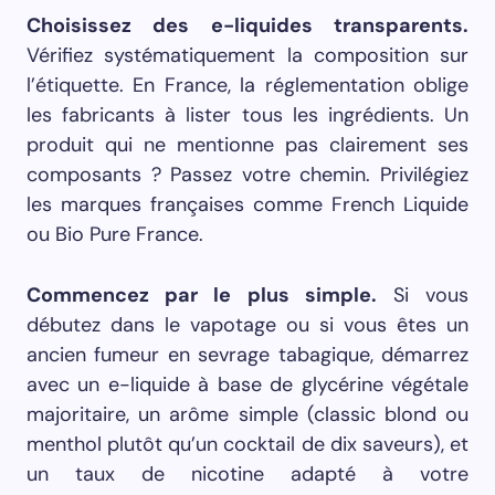
Choisissez des e-liquides transparents.
Vérifiez systématiquement la composition sur
l’étiquette. En France, la réglementation oblige
les fabricants à lister tous les ingrédients. Un
produit qui ne mentionne pas clairement ses
composants ? Passez votre chemin. Privilégiez
les marques françaises comme French Liquide
ou Bio Pure France.
Commencez par le plus simple.
Si vous
débutez dans le vapotage ou si vous êtes un
ancien fumeur en sevrage tabagique, démarrez
avec un e-liquide à base de glycérine végétale
majoritaire, un arôme simple (classic blond ou
menthol plutôt qu’un cocktail de dix saveurs), et
un taux de nicotine adapté à votre