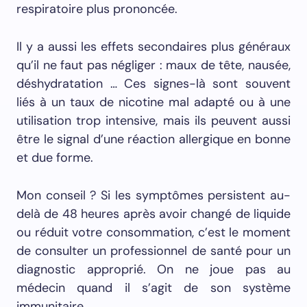
respiratoire plus prononcée.
Il y a aussi les effets secondaires plus généraux
qu’il ne faut pas négliger : maux de tête, nausée,
déshydratation … Ces signes-là sont souvent
liés à un taux de nicotine mal adapté ou à une
utilisation trop intensive, mais ils peuvent aussi
être le signal d’une réaction allergique en bonne
et due forme.
Mon conseil ? Si les symptômes persistent au-
delà de 48 heures après avoir changé de liquide
ou réduit votre consommation, c’est le moment
de consulter un professionnel de santé pour un
diagnostic approprié. On ne joue pas au
médecin quand il s’agit de son système
immunitaire.