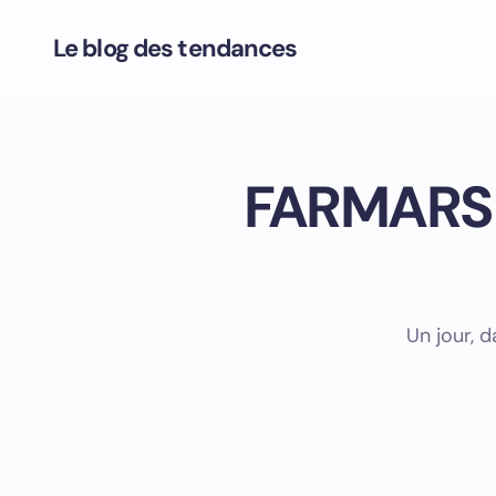
Le blog des tendances
FARMARS –
Un jour, 