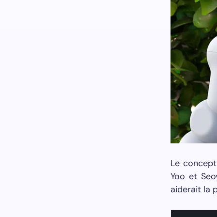
Le concept
Yoo et Seo
aiderait la