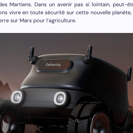
des Martiens. Dans un avenir pas si lointain, peut-ê
ns vivre en toute sécurité sur cette nouvelle planète,
terre sur Mars pour l’agriculture.