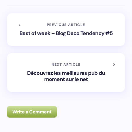
PREVIOUS ARTICLE
Best of week – Blog Deco Tendency #5
NEXT ARTICLE
Découvrez les meilleures pub du
moment sur le net
Write a Comment