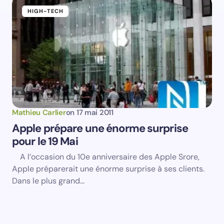
HIGH-TECH
Mathieu Carlier
on
17 mai 2011
Apple prépare une énorme surprise
pour le 19 Mai
A l’occasion du 10e anniversaire des Apple Srore,
Apple préparerait une énorme surprise à ses clients.
Dans le plus grand…