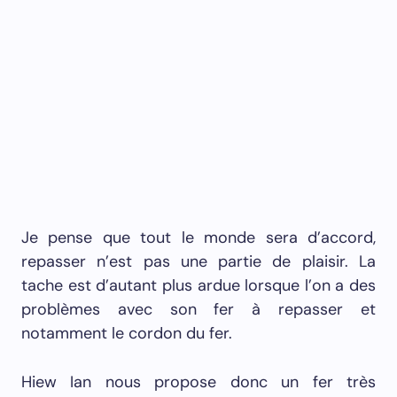
Je pense que tout le monde sera d’accord,
repasser n’est pas une partie de plaisir. La
tache est d’autant plus ardue lorsque l’on a des
problèmes avec son fer à repasser et
notamment le cordon du fer.
Hiew Ian nous propose donc un fer très