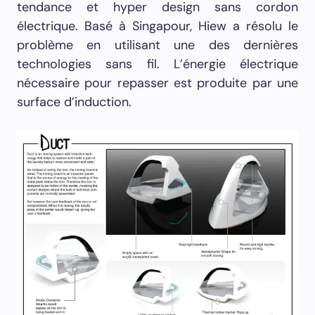
tendance et hyper design sans cordon
électrique. Basé à Singapour, Hiew a résolu le
problème en utilisant une des dernières
technologies sans fil. L’énergie électrique
nécessaire pour repasser est produite par une
surface d’induction.