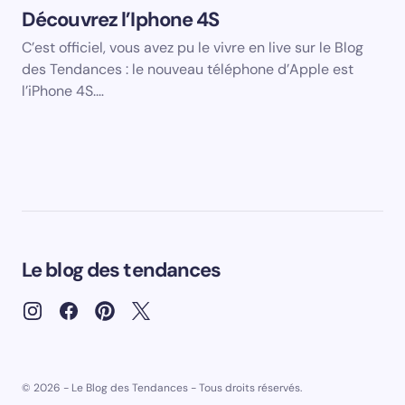
Découvrez l’Iphone 4S
C’est officiel, vous avez pu le vivre en live sur le Blog
des Tendances : le nouveau téléphone d’Apple est
l’iPhone 4S.…
Le blog des tendances
© 2026 - Le Blog des Tendances - Tous droits réservés.