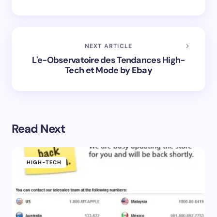
NEXT ARTICLE
L'e-Observatoire des Tendances High-
Tech et Mode by Ebay
Read Next
HIGH-TECH