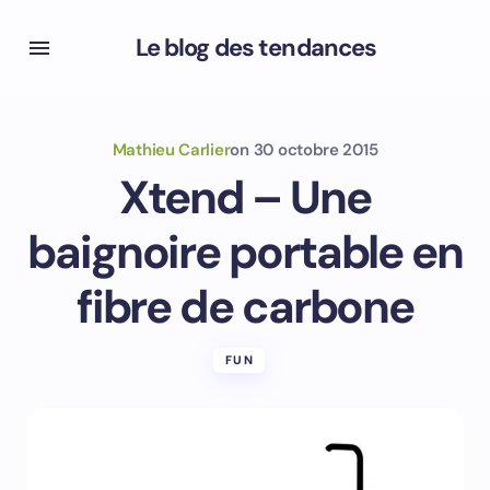
Le blog des tendances
Mathieu Carlier
on
30 octobre 2015
Xtend – Une
baignoire portable en
fibre de carbone
FUN