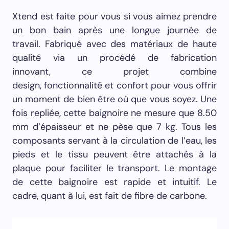
Xtend est faite pour vous si vous aimez prendre
un bon bain après une longue journée de
travail. Fabriqué avec des matériaux de haute
qualité via un procédé de fabrication
innovant, ce projet combine
design, fonctionnalité et confort pour vous offrir
un moment de bien être où que vous soyez. Une
fois repliée, cette baignoire ne mesure que 8.50
mm d’épaisseur et ne pèse que 7 kg. Tous les
composants servant à la circulation de l’eau, les
pieds et le tissu peuvent être attachés à la
plaque pour faciliter le transport. Le montage
de cette baignoire est rapide et intuitif. Le
cadre, quant à lui, est fait de fibre de carbone.