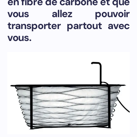
en fibre de carbone et que
vous allez pouvoir
transporter partout avec
vous.