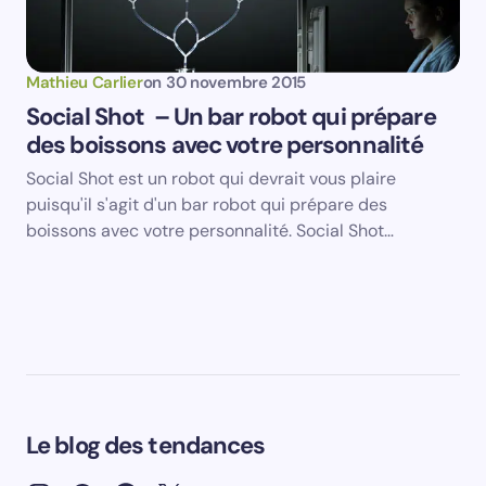
Mathieu Carlier
on
30 novembre 2015
Social Shot – Un bar robot qui prépare
des boissons avec votre personnalité
Social Shot est un robot qui devrait vous plaire
puisqu'il s'agit d'un bar robot qui prépare des
boissons avec votre personnalité. Social Shot…
Le blog des tendances