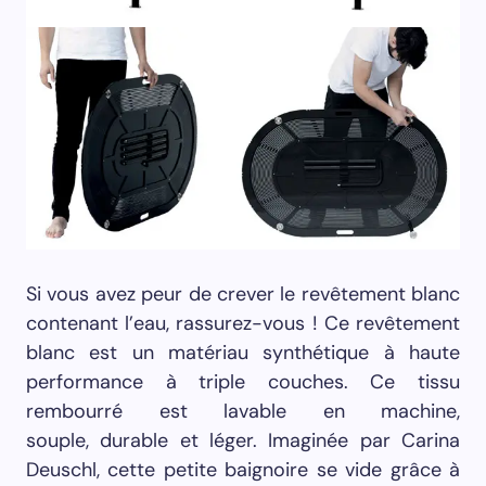
Si vous avez peur de crever le revêtement blanc
contenant l’eau, rassurez-vous ! Ce revêtement
blanc est un matériau synthétique à haute
performance à triple couches. Ce tissu
rembourré est lavable en machine,
souple, durable et léger. Imaginée par Carina
Deuschl, cette petite baignoire se vide grâce à