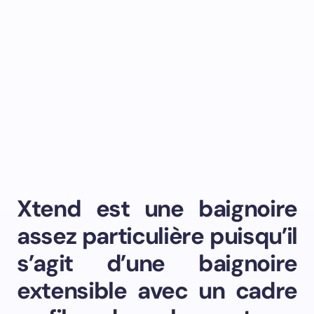
Xtend est une baignoire
assez particulière puisqu’il
s’agit d’une baignoire
extensible avec un cadre