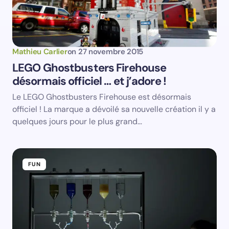
Submit Comment
Mathieu Carlier
on
27 novembre 2015
LEGO Ghostbusters Firehouse
désormais officiel … et j’adore !
Le LEGO Ghostbusters Firehouse est désormais
officiel ! La marque a dévoilé sa nouvelle création il y a
quelques jours pour le plus grand…
FUN