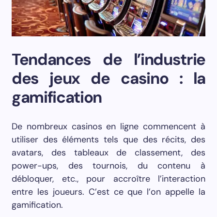
Tendances de l’industrie
des jeux de casino : la
gamification
De nombreux casinos en ligne commencent à
utiliser des éléments tels que des récits, des
avatars, des tableaux de classement, des
power-ups, des tournois, du contenu à
débloquer, etc., pour accroître l’interaction
entre les joueurs. C’est ce que l’on appelle la
gamification.