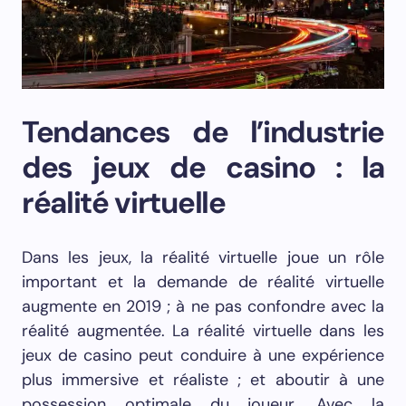
Tendances de l’industrie
des jeux de casino : la
réalité virtuelle
Dans les jeux, la réalité virtuelle joue un rôle
important et la demande de réalité virtuelle
augmente en 2019 ; à ne pas confondre avec la
réalité augmentée. La réalité virtuelle dans les
jeux de casino peut conduire à une expérience
plus immersive et réaliste ; et aboutir à une
possession optimale du joueur. Avec la