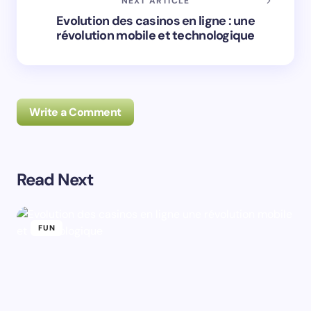
NEXT ARTICLE
Evolution des casinos en ligne : une
révolution mobile et technologique
Write a Comment
Read Next
Prévenez-moi de tous les nouveaux commentaires par
e-mail.
FUN
Prévenez-moi de tous les nouveaux articles par e-
mail.
Votre adresse e-mail ne sera pas publiée.
Les