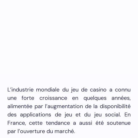
L’industrie mondiale du jeu de casino a connu
une forte croissance en quelques années,
alimentée par l’augmentation de la disponibilité
des applications de jeu et du jeu social. En
France, cette tendance a aussi été soutenue
par l’ouverture du marché.