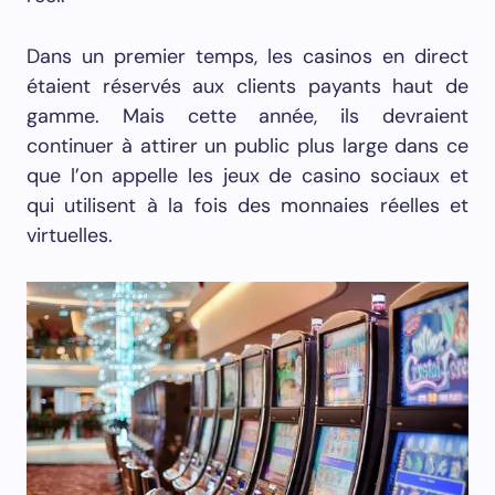
Dans un premier temps, les casinos en direct
étaient réservés aux clients payants haut de
gamme. Mais cette année, ils devraient
continuer à attirer un public plus large dans ce
que l’on appelle les jeux de casino sociaux et
qui utilisent à la fois des monnaies réelles et
virtuelles.