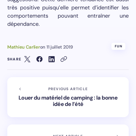
très positive puisqu’elle permet d’identifier les
comportements pouvant entraîner une
dépendance.
Mathieu Carlier
on
11 juillet 2019
FUN
SHARE
PREVIOUS ARTICLE
Louer du matériel de camping : la bonne
idée de l’été