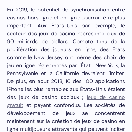
En 2019, le potentiel de synchronisation entre
casinos hors ligne et en ligne pourrait être plus
important. Aux États-Unis par exemple, le
secteur des jeux de casino représente plus de
90 milliards de dollars. Compte tenu de la
prolifération des joueurs en ligne, des États
comme le New Jersey ont même des choix de
jeu en ligne réglementés par l’État ; New York, la
Pennsylvanie et la Californie devraient l’imiter.
De plus, en août 2018, 16 des 100 applications
iPhone les plus rentables aux États-Unis étaient
des jeux de casino sociaux ;
jeux de casino
gratuit
et payant confondus. Les sociétés de
développement de jeux se concentrent
maintenant sur la création de jeux de casino en
ligne multijoueurs attrayants qui peuvent inciter