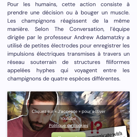
Pour les humains, cette action consiste à
prendre une décision ou à bouger un muscle.
Les champignons réagissent de la même
manière. Selon The Conversation, l’équipe
dirigée par le professeur Andrew Adamatzky a
utilisé de petites électrodes pour enregistrer les
impulsions électriques transmises à travers un
réseau souterrain de structures filiformes
appelées hyphes qui voyagent entre les
champignons de quatre espèces différentes.
Cliquez sur « J’accepte » pour activer
Youtube
Politique de cookies