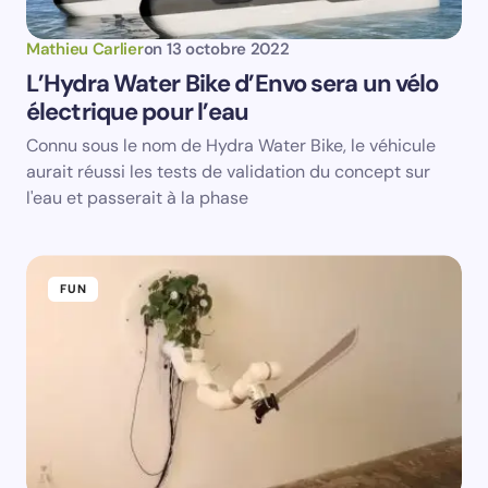
Mathieu Carlier
on
13 octobre 2022
L’Hydra Water Bike d’Envo sera un vélo
électrique pour l’eau
Connu sous le nom de Hydra Water Bike, le véhicule
aurait réussi les tests de validation du concept sur
l'eau et passerait à la phase
FUN