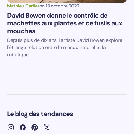
Mathieu Carlier
on
18 octobre 2022
David Bowen donne le contrôle de
machettes aux plantes et de fusils aux
mouches
Depuis plus de dix ans, l'artiste David Bowen explore
l'étrange relation entre le monde naturel et la
robotique.
Le blog des tendances