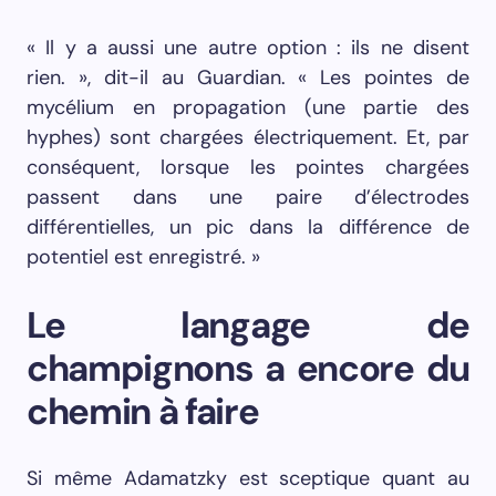
« Il y a aussi une autre option : ils ne disent
rien. », dit-il au Guardian. « Les pointes de
mycélium en propagation (une partie des
hyphes) sont chargées électriquement. Et, par
conséquent, lorsque les pointes chargées
passent dans une paire d’électrodes
différentielles, un pic dans la différence de
potentiel est enregistré. »
Le langage de
champignons a encore du
chemin à faire
Si même Adamatzky est sceptique quant au