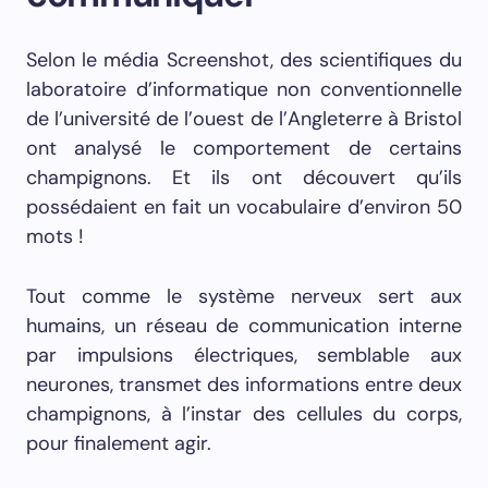
Selon le média Screenshot, des scientifiques du
laboratoire d’informatique non conventionnelle
de l’université de l’ouest de l’Angleterre à Bristol
ont analysé le comportement de certains
champignons. Et ils ont découvert qu’ils
possédaient en fait un vocabulaire d’environ 50
mots !
Tout comme le système nerveux sert aux
humains, un réseau de communication interne
par impulsions électriques, semblable aux
neurones, transmet des informations entre deux
champignons, à l’instar des cellules du corps,
pour finalement agir.