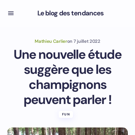
Le blog des tendances
Mathieu Carlier
on
7 juillet 2022
Une nouvelle étude
suggère que les
champignons
peuvent parler !
FUN