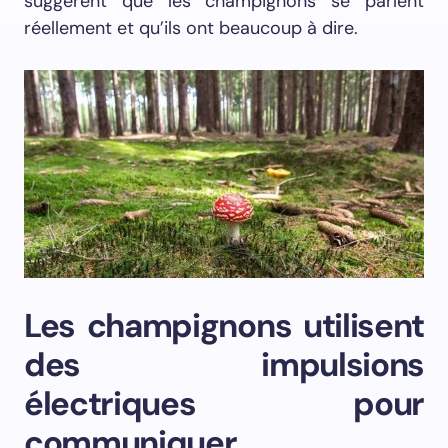
suggèrent que les champignons se parlent
réellement et qu’ils ont beaucoup à dire.
Les champignons utilisent
des impulsions
électriques pour
communiquer