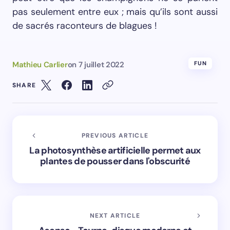
pas seulement entre eux ; mais qu’ils sont aussi
de sacrés raconteurs de blagues !
Mathieu Carlier
on
7 juillet 2022
FUN
SHARE
PREVIOUS ARTICLE
La photosynthèse artificielle permet aux
plantes de pousser dans l'obscurité
NEXT ARTICLE