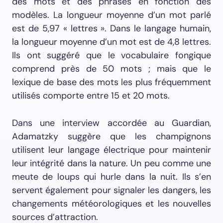
des mots et des phrases en fonction des
modèles. La longueur moyenne d’un mot parlé
est de 5,97 « lettres ». Dans le langage humain,
la longueur moyenne d’un mot est de 4,8 lettres.
Ils ont suggéré que le vocabulaire fongique
comprend près de 50 mots ; mais que le
lexique de base des mots les plus fréquemment
utilisés comporte entre 15 et 20 mots.
Dans une interview accordée au Guardian,
Adamatzky suggère que les champignons
utilisent leur langage électrique pour maintenir
leur intégrité dans la nature. Un peu comme une
meute de loups qui hurle dans la nuit. Ils s’en
servent également pour signaler les dangers, les
changements météorologiques et les nouvelles
sources d’attraction.