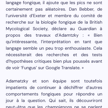
langage fongique, il ajoute que les pics ne sont
certainement pas aléatoires. Dan Bebber, de
l’université d’Exeter et membre du comité de
recherche sur la biologie fongique de la British
Mycological Society, déclare au Guardian à
propos des travaux d’Adamtzky : « Bien
qu’intéressante, l’interprétation en tant que
langage semble un peu trop enthousiaste. Cela
nécessiterait des recherches et des tests
d’hypothèses critiques bien plus poussés avant
de voir ‘Fungus’ sur Google Translate. »
Adamatzky et son équipe sont toutefois
impatients de continuer à déchiffrer d’autres
comportements fongiques pour répondre un
jour à la question. Qui sait, ils découvriront
peut-être que les champignons ne se parlent