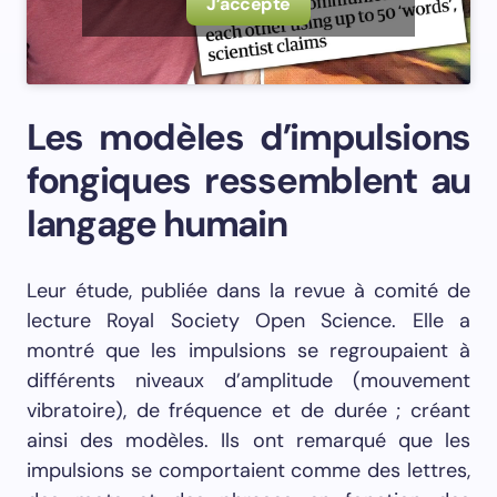
J’accepte
Les modèles d’impulsions
fongiques ressemblent au
langage humain
Leur étude, publiée dans la revue à comité de
lecture Royal Society Open Science. Elle a
montré que les impulsions se regroupaient à
différents niveaux d’amplitude (mouvement
vibratoire), de fréquence et de durée ; créant
ainsi des modèles. Ils ont remarqué que les
impulsions se comportaient comme des lettres,