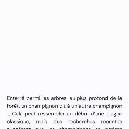
Enterré parmi les arbres, au plus profond de la
forêt, un champignon dit à un autre champignon
… Cela peut ressembler au début d’une blague
classique, mais des recherches récentes