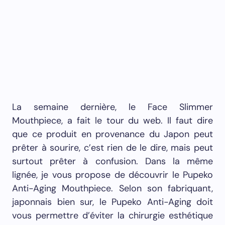
La semaine dernière, le Face Slimmer
Mouthpiece, a fait le tour du web. Il faut dire
que ce produit en provenance du Japon peut
prêter à sourire, c’est rien de le dire, mais peut
surtout prêter à confusion. Dans la même
lignée, je vous propose de découvrir le Pupeko
Anti-Aging Mouthpiece. Selon son fabriquant,
japonnais bien sur, le Pupeko Anti-Aging doit
vous permettre d’éviter la chirurgie esthétique