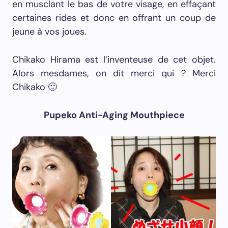
en musclant le bas de votre visage, en effaçant
certaines rides et donc en offrant un coup de
jeune à vos joues.
Chikako Hirama est l’inventeuse de cet objet.
Alors mesdames, on dit merci qui ? Merci
Chikako 🙂
Pupeko Anti-Aging Mouthpiece