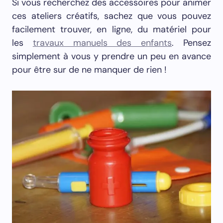
Si vous recherchez des accessoires pour animer
ces ateliers créatifs, sachez que vous pouvez
facilement trouver, en ligne, du matériel pour
les
travaux manuels des enfants
. Pensez
simplement à vous y prendre un peu en avance
pour être sur de ne manquer de rien !