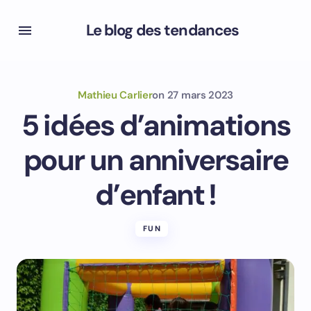
Le blog des tendances
Mathieu Carlier
on
27 mars 2023
5 idées d’animations
pour un anniversaire
d’enfant !
FUN