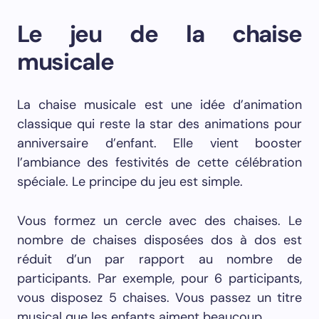
Le jeu de la chaise
musicale
La chaise musicale est une idée d’animation
classique qui reste la star des animations pour
anniversaire d’enfant. Elle vient booster
l’ambiance des festivités de cette célébration
spéciale. Le principe du jeu est simple.
Vous formez un cercle avec des chaises. Le
nombre de chaises disposées dos à dos est
réduit d’un par rapport au nombre de
participants. Par exemple, pour 6 participants,
vous disposez 5 chaises. Vous passez un titre
musical que les enfants aiment beaucoup.