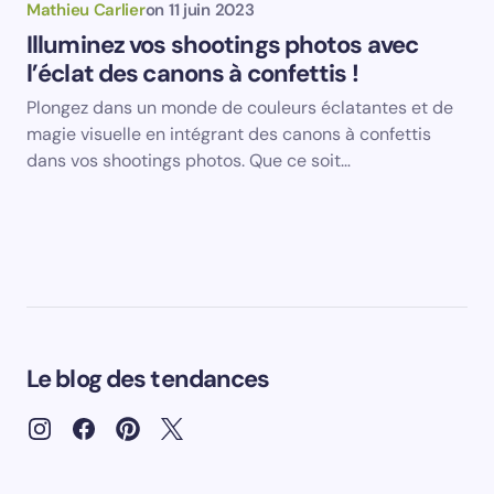
Mathieu Carlier
on
11 juin 2023
Illuminez vos shootings photos avec
l’éclat des canons à confettis !
Plongez dans un monde de couleurs éclatantes et de
magie visuelle en intégrant des canons à confettis
dans vos shootings photos. Que ce soit…
Le blog des tendances