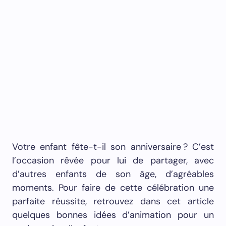
Votre enfant fête-t-il son anniversaire ? C’est
l’occasion rêvée pour lui de partager, avec
d’autres enfants de son âge, d’agréables
moments. Pour faire de cette célébration une
parfaite réussite, retrouvez dans cet article
quelques bonnes idées d’animation pour un