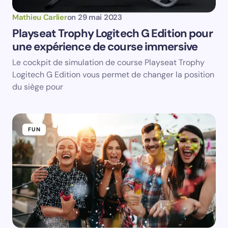
Mathieu Carlier
on
29 mai 2023
Playseat Trophy Logitech G Edition pour
une expérience de course immersive
Le cockpit de simulation de course Playseat Trophy
Logitech G Edition vous permet de changer la position
du siège pour
FUN