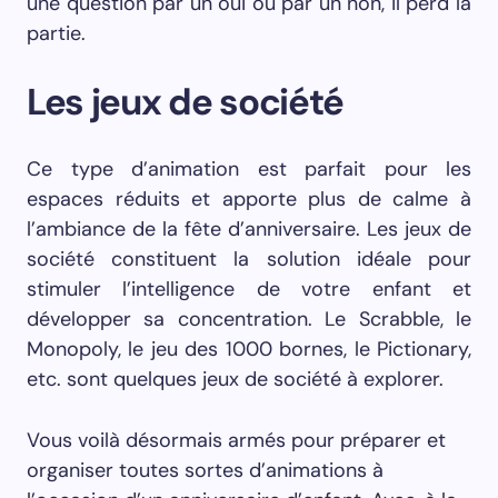
une question par un oui ou par un non, il perd la
partie.
Les jeux de société
Ce type d’animation est parfait pour les
espaces réduits et apporte plus de calme à
l’ambiance de la fête d’anniversaire. Les jeux de
société constituent la solution idéale pour
stimuler l’intelligence de votre enfant et
développer sa concentration. Le Scrabble, le
Monopoly, le jeu des 1000 bornes, le Pictionary,
etc. sont quelques jeux de société à explorer.
Vous voilà désormais armés pour préparer et
organiser toutes sortes d’animations à