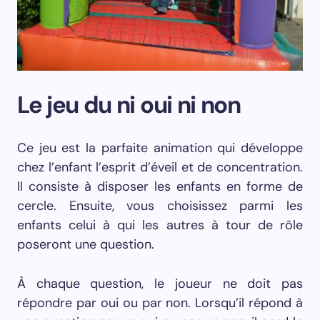
Le jeu du ni oui ni non
Ce jeu est la parfaite animation qui développe
chez l’enfant l’esprit d’éveil et de concentration.
Il consiste à disposer les enfants en forme de
cercle. Ensuite, vous choisissez parmi les
enfants celui à qui les autres à tour de rôle
poseront une question.
À chaque question, le joueur ne doit pas
répondre par oui ou par non. Lorsqu’il répond à