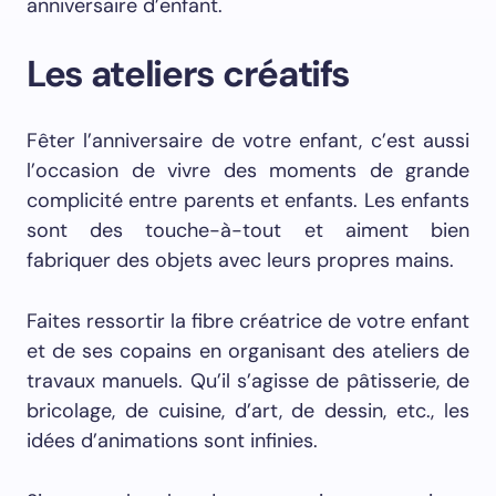
anniversaire d’enfant.
Les ateliers créatifs
Fêter l’anniversaire de votre enfant, c’est aussi
l’occasion de vivre des moments de grande
complicité entre parents et enfants. Les enfants
sont des touche-à-tout et aiment bien
fabriquer des objets avec leurs propres mains.
Faites ressortir la fibre créatrice de votre enfant
et de ses copains en organisant des ateliers de
travaux manuels. Qu’il s’agisse de pâtisserie, de
bricolage, de cuisine, d’art, de dessin, etc., les
idées d’animations sont infinies.