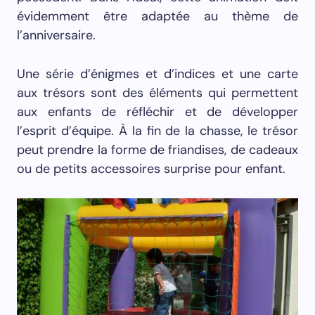
évidemment être adaptée au thème de
l’anniversaire.
Une série d’énigmes et d’indices et une carte
aux trésors sont des éléments qui permettent
aux enfants de réfléchir et de développer
l’esprit d’équipe. À la fin de la chasse, le trésor
peut prendre la forme de friandises, de cadeaux
ou de petits accessoires surprise pour enfant.