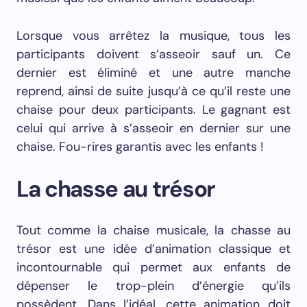
Lorsque vous arrêtez la musique, tous les
participants doivent s’asseoir sauf un. Ce
dernier est éliminé et une autre manche
reprend, ainsi de suite jusqu’à ce qu’il reste une
chaise pour deux participants. Le gagnant est
celui qui arrive à s’asseoir en dernier sur une
chaise. Fou-rires garantis avec les enfants !
La chasse au trésor
Tout comme la chaise musicale, la chasse au
trésor est une idée d’animation classique et
incontournable qui permet aux enfants de
dépenser le trop-plein d’énergie qu’ils
possèdent. Dans l’idéal, cette animation doit