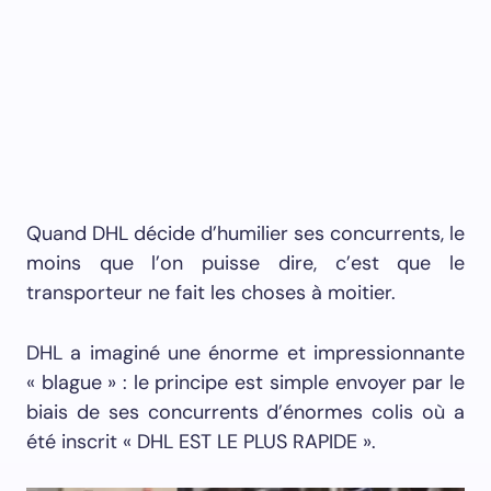
Quand DHL décide d’humilier ses concurrents, le
moins que l’on puisse dire, c’est que le
transporteur ne fait les choses à moitier.
DHL a imaginé une énorme et impressionnante
« blague » : le principe est simple envoyer par le
biais de ses concurrents d’énormes colis où a
été inscrit « DHL EST LE PLUS RAPIDE ».