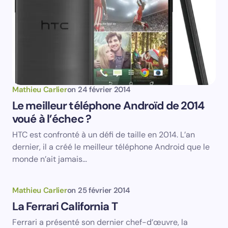
Mathieu Carlier
on
24 février 2014
Le meilleur téléphone Androïd de 2014
voué à l’échec ?
HTC est confronté à un défi de taille en 2014. L’an
dernier, il a créé le meilleur téléphone Android que le
monde n’ait jamais…
Mathieu Carlier
on
25 février 2014
La Ferrari California T
Ferrari a présenté son dernier chef-d’œuvre, la