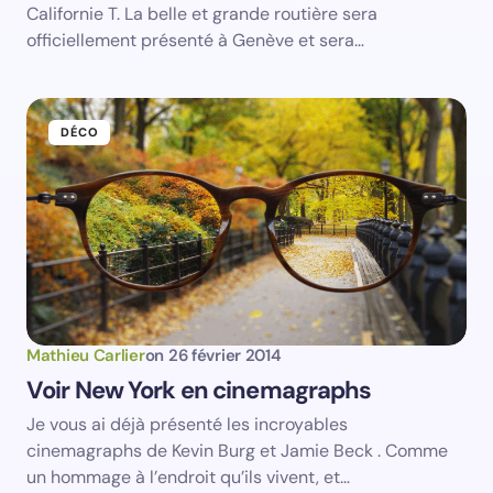
Californie T. La belle et grande routière sera
officiellement présenté à Genève et sera…
DÉCO
Mathieu Carlier
on
26 février 2014
Voir New York en cinemagraphs
Je vous ai déjà présenté les incroyables
cinemagraphs de Kevin Burg et Jamie Beck . Comme
un hommage à l’endroit qu’ils vivent, et…