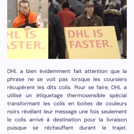
DHL a bien évidemment fait attention que la
phrase ne se voit pas lorsque les coursiers
récupèrent les dits colis. Pour se faire, DHL a
utilisé un étiquetage thermosensible spécial
transformant les colis en boites de couleurs
noirs révélant leur message une fois seulement
le colis arrivé à destination pour la livraison
puisque se réchauffant durant le trajet.