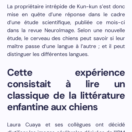
La propriétaire intrépide de Kun-kun s’est donc
mise en quête d’une réponse dans le cadre
d’une étude scientifique, publiée ce mois-ci
dans la revue Neurolmage. Selon une nouvelle
étude, le cerveau des chiens peut savoir si leur
maître passe d’une langue à l’autre ; et il peut
distinguer les différentes langues.
Cette expérience
consistait à lire un
classique de la littérature
enfantine aux chiens
Laura Cuaya et ses collègues ont décidé