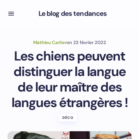
Le blog des tendances
Mathieu Carlier
on
23 février 2022
Les chiens peuvent
distinguer la langue
de leur maître des
langues étrangères !
DÉCO