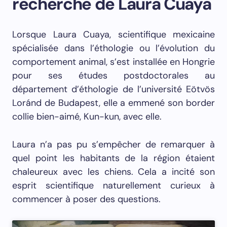
recherche de Laura Cuaya
Lorsque Laura Cuaya, scientifique mexicaine
spécialisée dans l’éthologie ou l’évolution du
comportement animal, s’est installée en Hongrie
pour ses études postdoctorales au
département d’éthologie de l’université Eötvös
Loránd de Budapest, elle a emmené son border
collie bien-aimé, Kun-kun, avec elle.
Laura n’a pas pu s’empêcher de remarquer à
quel point les habitants de la région étaient
chaleureux avec les chiens. Cela a incité son
esprit scientifique naturellement curieux à
commencer à poser des questions.