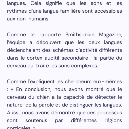
langues. Cela signifie que les sons et les
rythmes d’une langue familière sont accessibles
aux non-humains.
Comme le rapporte Smithsonian Magazine,
l’équipe a découvert que les deux langues
déclenchaient des schémas d’activité différents
dans le cortex auditif secondaire ; la partie du
cerveau qui traite les sons complexes.
Comme l’expliquent les chercheurs eux-mêmes
: « En conclusion, nous avons montré que le
cerveau du chien a la capacité de détecter le
naturel de la parole et de distinguer les langues.
Aussi, nous avons démontré que ces processus
sont soutenus par différentes régions
corticales. »