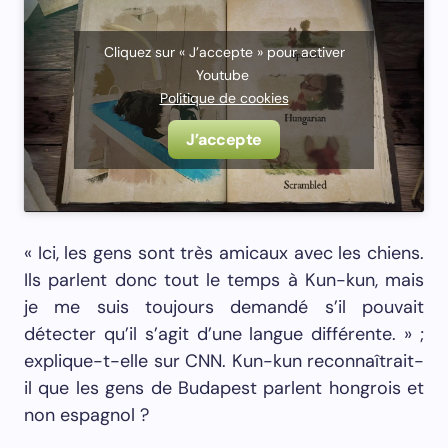
Cliquez sur « J’accepte » pour activer
Youtube
Politique de cookies
J’accepte
« Ici, les gens sont très amicaux avec les chiens.
Ils parlent donc tout le temps à Kun-kun, mais
je me suis toujours demandé s’il pouvait
détecter qu’il s’agit d’une langue différente. » ;
explique-t-elle sur CNN. Kun-kun reconnaîtrait-
il que les gens de Budapest parlent hongrois et
non espagnol ?