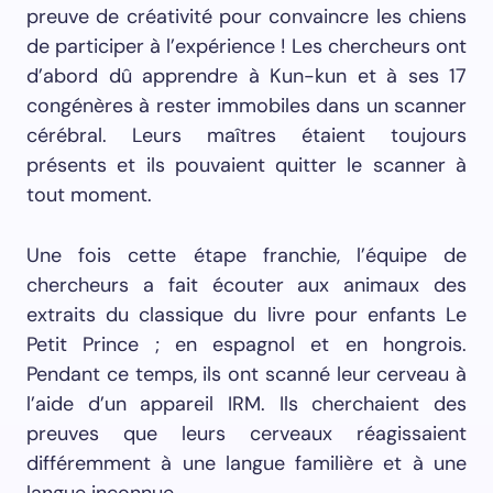
preuve de créativité pour convaincre les chiens
de participer à l’expérience ! Les chercheurs ont
d’abord dû apprendre à Kun-kun et à ses 17
congénères à rester immobiles dans un scanner
cérébral. Leurs maîtres étaient toujours
présents et ils pouvaient quitter le scanner à
tout moment.
Une fois cette étape franchie, l’équipe de
chercheurs a fait écouter aux animaux des
extraits du classique du livre pour enfants Le
Petit Prince ; en espagnol et en hongrois.
Pendant ce temps, ils ont scanné leur cerveau à
l’aide d’un appareil IRM. Ils cherchaient des
preuves que leurs cerveaux réagissaient
différemment à une langue familière et à une