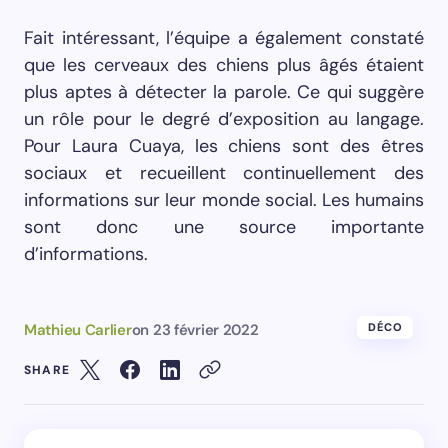
Fait intéressant, l’équipe a également constaté
que les cerveaux des chiens plus âgés étaient
plus aptes à détecter la parole. Ce qui suggère
un rôle pour le degré d’exposition au langage.
Pour Laura Cuaya, les chiens sont des êtres
sociaux et recueillent continuellement des
informations sur leur monde social. Les humains
sont donc une source importante
d’informations.
Mathieu Carlier
on
23 février 2022
DÉCO
SHARE