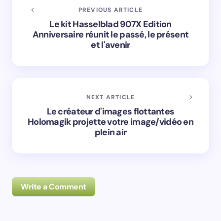
PREVIOUS ARTICLE
Le kit Hasselblad 907X Edition
Anniversaire réunit le passé, le présent
et l'avenir
NEXT ARTICLE
Le créateur d'images flottantes
Holomagik projette votre image/vidéo en
plein air
Write a Comment