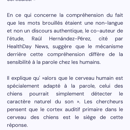
En ce qui concerne la compréhension du fait
que les mots brouillés étaient une non-langue
et non un discours authentique, le co-auteur de
l’étude, Raúl Hernández-Pérez, cité par
HealthDay News, suggère que le mécanisme
derrière cette compréhension diffère de la
sensibilité à la parole chez les humains.
Il explique qu' »alors que le cerveau humain est
spécialement adapté à la parole, celui des
chiens pourrait simplement détecter le
caractère naturel du son ». Les chercheurs
pensent que le cortex auditif primaire dans le
cerveau des chiens est le siège de cette
réponse.