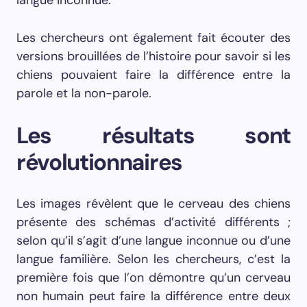
langue inconnue.
Les chercheurs ont également fait écouter des
versions brouillées de l’histoire pour savoir si les
chiens pouvaient faire la différence entre la
parole et la non-parole.
Les résultats sont
révolutionnaires
Les images révèlent que le cerveau des chiens
présente des schémas d’activité différents ;
selon qu’il s’agit d’une langue inconnue ou d’une
langue familière. Selon les chercheurs, c’est la
première fois que l’on démontre qu’un cerveau
non humain peut faire la différence entre deux