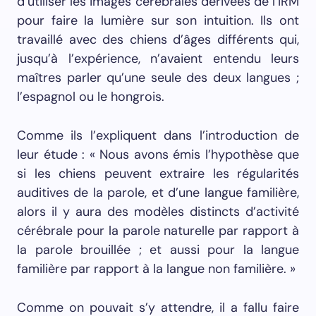
d’utiliser les images cérébrales dérivées de l’IRM
pour faire la lumière sur son intuition. Ils ont
travaillé avec des chiens d’âges différents qui,
jusqu’à l’expérience, n’avaient entendu leurs
maîtres parler qu’une seule des deux langues ;
l’espagnol ou le hongrois.
Comme ils l’expliquent dans l’introduction de
leur étude : « Nous avons émis l’hypothèse que
si les chiens peuvent extraire les régularités
auditives de la parole, et d’une langue familière,
alors il y aura des modèles distincts d’activité
cérébrale pour la parole naturelle par rapport à
la parole brouillée ; et aussi pour la langue
familière par rapport à la langue non familière. »
Comme on pouvait s’y attendre, il a fallu faire