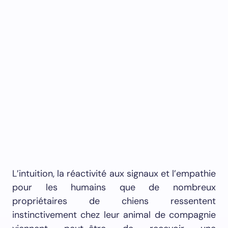
L’intuition, la réactivité aux signaux et l’empathie
pour les humains que de nombreux
propriétaires de chiens ressentent
instinctivement chez leur animal de compagnie