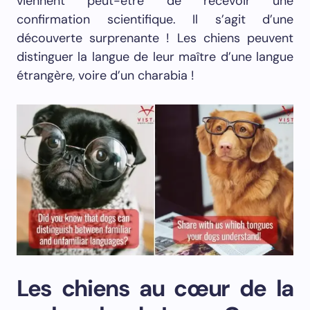
viennent peut-être de recevoir une
confirmation scientifique. Il s’agit d’une
découverte surprenante ! Les chiens peuvent
distinguer la langue de leur maître d’une langue
étrangère, voire d’un charabia !
Les chiens au cœur de la