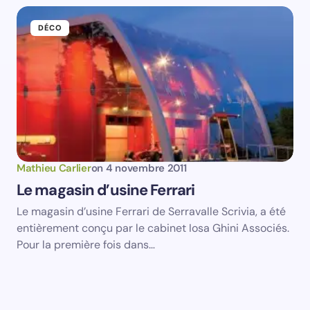
DÉCO
Mathieu Carlier
on
4 novembre 2011
Le magasin d’usine Ferrari
Le magasin d’usine Ferrari de Serravalle Scrivia, a été
entièrement conçu par le cabinet Iosa Ghini Associés.
Pour la première fois dans…