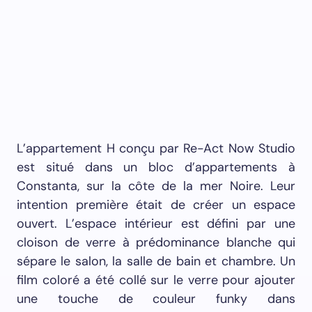
L’appartement H conçu par Re-Act Now Studio
est situé dans un bloc d’appartements à
Constanta, sur la côte de la mer Noire. Leur
intention première était de créer un espace
ouvert. L’espace intérieur est défini par une
cloison de verre à prédominance blanche qui
sépare le salon, la salle de bain et chambre. Un
film coloré a été collé sur le verre pour ajouter
une touche de couleur funky dans