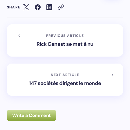
SHARE
PREVIOUS ARTICLE
Rick Genest se met à nu
NEXT ARTICLE
147 sociétés dirigent le monde
Write a Comment