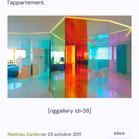
l’appartement.
[nggallery id=38]
Mathieu Carlier
on
25 octobre 2011
DÉCO