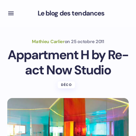
Le blog des tendances
Mathieu Carlier
on
25 octobre 2011
Appartment H by Re-
act Now Studio
DÉCO