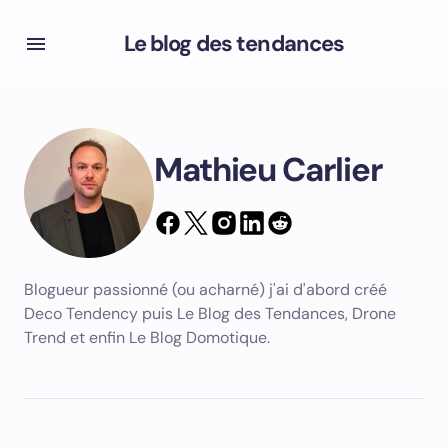
Le blog des tendances
Mathieu Carlier
Blogueur passionné (ou acharné) j'ai d'abord créé
Deco Tendency puis Le Blog des Tendances, Drone
Trend et enfin Le Blog Domotique.