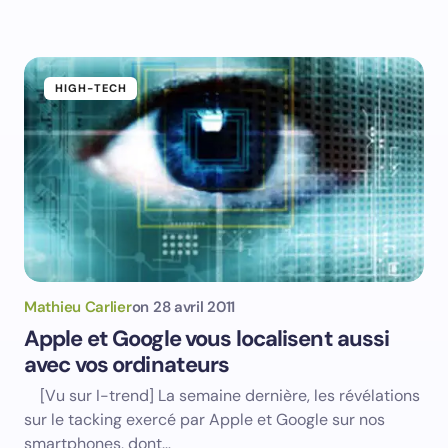
HIGH-TECH
Mathieu Carlier
on
28 avril 2011
Apple et Google vous localisent aussi
avec vos ordinateurs
[Vu sur I-trend] La semaine dernière, les révélations
sur le tacking exercé par Apple et Google sur nos
smartphones, dont…