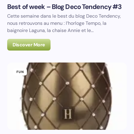
Best of week – Blog Deco Tendency #3
Cette semaine dans le best du blog Deco Tendency,
nous retrouvons au menu : l’horloge Tempo, la
baignoire Laguna, la chaise Annie et le…
Discover More
FUN