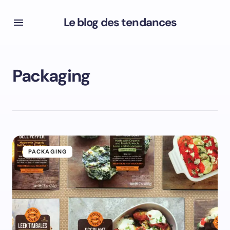
Le blog des tendances
Packaging
PACKAGING