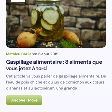
Mathieu Carlier
on
6 août 2019
Gaspillage alimentaire : 8 aliments que
vous jetez à tord
Cet article va vous parler de gaspillage alimentaire. De
l’eau de pois chiche et du jus de cornichon aux cœurs
d’ananas et au lactosérum, une grande
Discover More