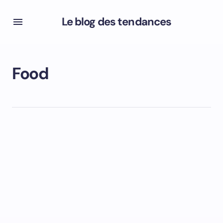
Le blog des tendances
Food