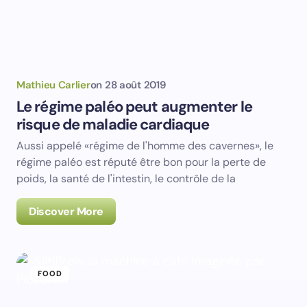
Mathieu Carlier
on
28 août 2019
Le régime paléo peut augmenter le
risque de maladie cardiaque
Aussi appelé «régime de l'homme des cavernes», le
régime paléo est réputé être bon pour la perte de
poids, la santé de l'intestin, le contrôle de la
Discover More
FOOD